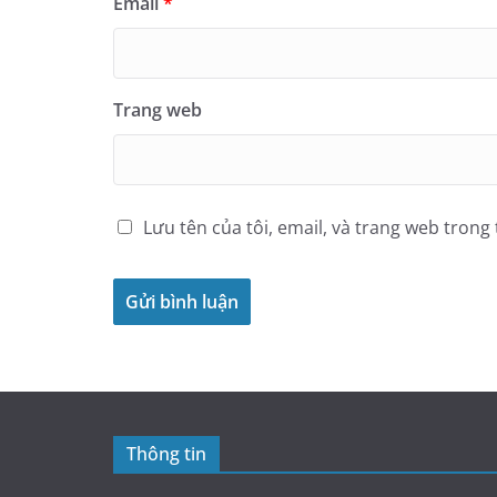
Email
*
Trang web
Lưu tên của tôi, email, và trang web trong 
Thông tin