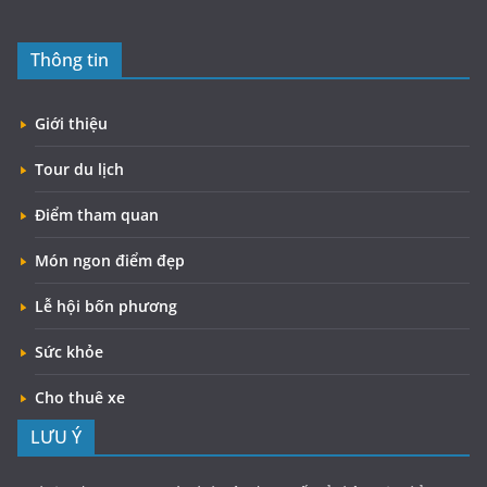
Thông tin
Giới thiệu
Tour du lịch
Điểm tham quan
Món ngon điểm đẹp
Lễ hội bốn phương
Sức khỏe
Cho thuê xe
LƯU Ý