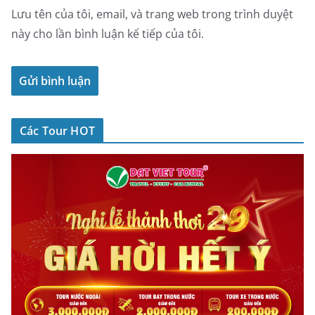
Lưu tên của tôi, email, và trang web trong trình duyệt
này cho lần bình luận kế tiếp của tôi.
Các Tour HOT