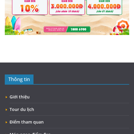
Thông tin
Giới thiệu
Tour du lịch
Điểm tham quan