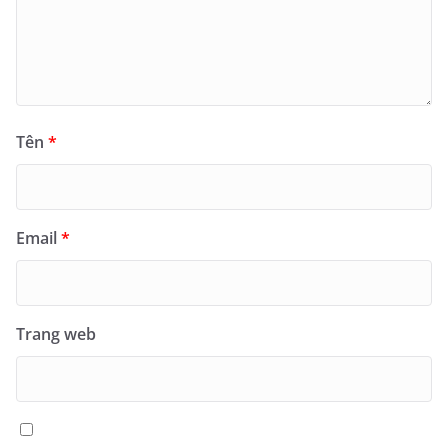
Tên
*
Email
*
Trang web