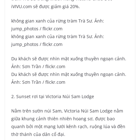
iVIVU.com sẽ được giảm giá 20%.
không gian xanh của rừng tràm Trà Sư. Ảnh:
jump_photos / flickr.com
không gian xanh của rừng tràm Trà Sư. Ảnh:
jump_photos / flickr.com
Du khách sẽ được nhìn mặt xuống thuyền ngoạn cảnh.
Ảnh: Sơn Trần / flickr.com
Du khách sẽ được nhìn mặt xuống thuyền ngoạn cảnh.
Ảnh: Sơn Trần / flickr.com
2. Sunset rơi tại Victoria Núi Sam Lodge
Nằm trên sườn núi Sam, Victoria Núi Sam Lodge nằm
giữa khung cảnh thiên nhiên hoang sơ, được bao
quanh bởi một mạng lưới kênh rạch, ruộng lúa và đền
thờ thánh của dân cổ đại.