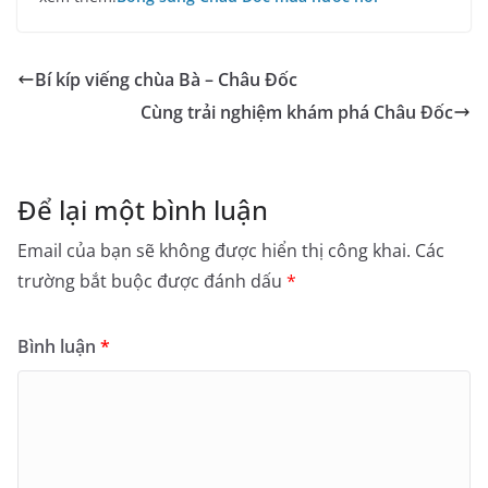
Bí kíp viếng chùa Bà – Châu Đốc
Cùng trải nghiệm khám phá Châu Đốc
Để lại một bình luận
Email của bạn sẽ không được hiển thị công khai.
Các
trường bắt buộc được đánh dấu
*
Bình luận
*