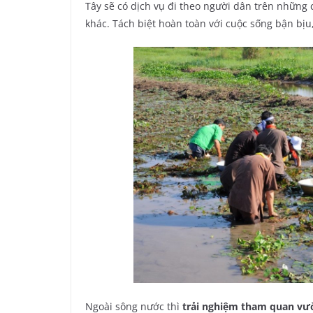
Tây sẽ có dịch vụ đi theo người dân trên những 
khác. Tách biệt hoàn toàn với cuộc sống bận bịu
Ngoài sông nước thì
trải nghiệm tham quan vườ