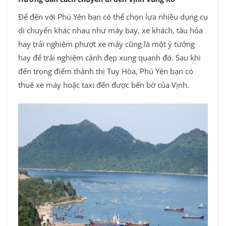
Để đến với Phú Yên bạn có thể chọn lựa nhiều dụng cụ
di chuyển khác nhau như máy bay, xe khách, tàu hỏa
hay trải nghiệm phượt xe máy cũng là một ý tưởng
hay để trải nghiệm cảnh đẹp xung quanh đó. Sau khi
đến trọng điểm thành thị Tuy Hòa, Phú Yên bạn có
thuê xe máy hoặc taxi đến được bến bờ của Vịnh.