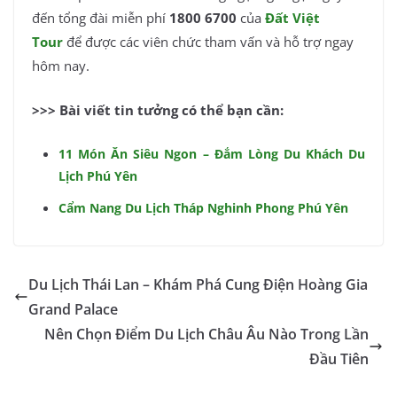
đến tổng đài miễn phí
1800 6700
của
Đất Việt
Tour
để được các viên chức tham vấn và hỗ trợ ngay
hôm nay.
>>> Bài viết tin tưởng có thể bạn cần:
11 Món Ăn Siêu Ngon – Đắm Lòng Du Khách Du
Lịch Phú Yên
Cẩm Nang Du Lịch Tháp Nghinh Phong Phú Yên
Du Lịch Thái Lan – Khám Phá Cung Điện Hoàng Gia
Grand Palace
Nên Chọn Điểm Du Lịch Châu Âu Nào Trong Lần
Đầu Tiên