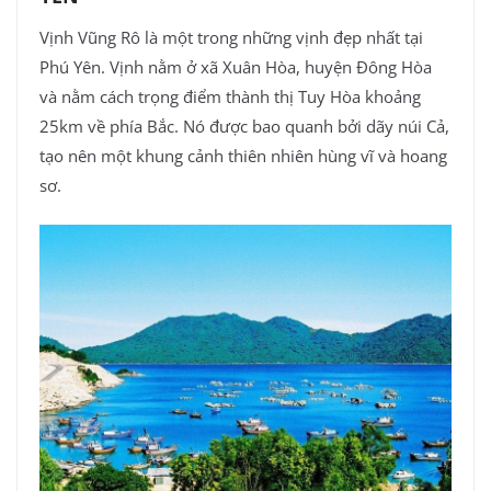
Vịnh Vũng Rô là một trong những vịnh đẹp nhất tại
Phú Yên. Vịnh nằm ở xã Xuân Hòa, huyện Đông Hòa
và nằm cách trọng điểm thành thị Tuy Hòa khoảng
25km về phía Bắc. Nó được bao quanh bởi dãy núi Cả,
tạo nên một khung cảnh thiên nhiên hùng vĩ và hoang
sơ.