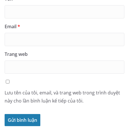
Email
*
Trang web
Lưu tên của tôi, email, và trang web trong trình duyệt
này cho lần bình luận kế tiếp của tôi.