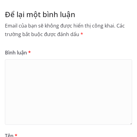
Để lại một bình luận
Email của bạn sẽ không được hiển thị công khai.
Các
trường bắt buộc được đánh dấu
*
Bình luận
*
Tên
*