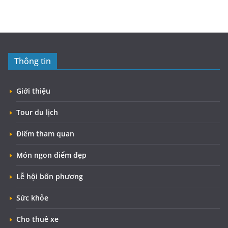
Thông tin
Giới thiệu
Tour du lịch
Điểm tham quan
Món ngon điểm đẹp
Lễ hội bốn phương
Sức khỏe
Cho thuê xe