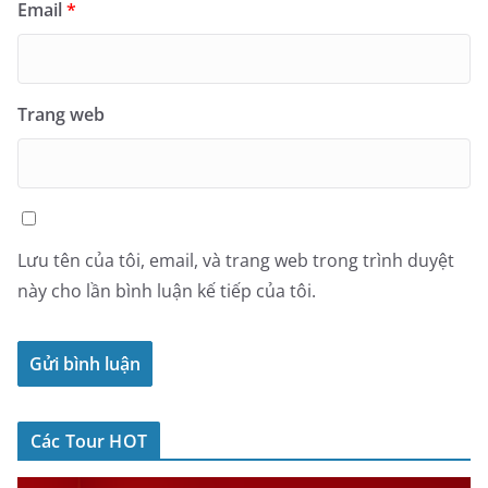
Email
*
Trang web
Lưu tên của tôi, email, và trang web trong trình duyệt
này cho lần bình luận kế tiếp của tôi.
Các Tour HOT