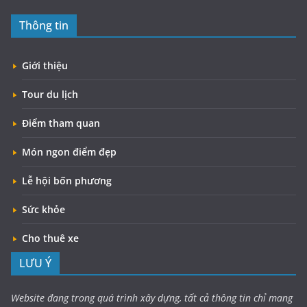
Thông tin
Giới thiệu
Tour du lịch
Điểm tham quan
Món ngon điểm đẹp
Lễ hội bốn phương
Sức khỏe
Cho thuê xe
LƯU Ý
Website đang trong quá trình xây dựng, tất cả thông tin chỉ mang