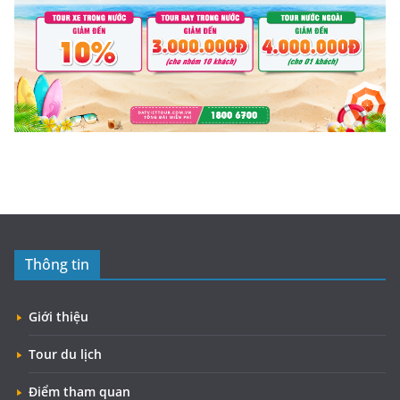
Thông tin
Giới thiệu
Tour du lịch
Điểm tham quan