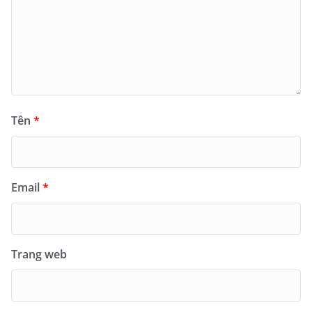
Tên
*
Email
*
Trang web