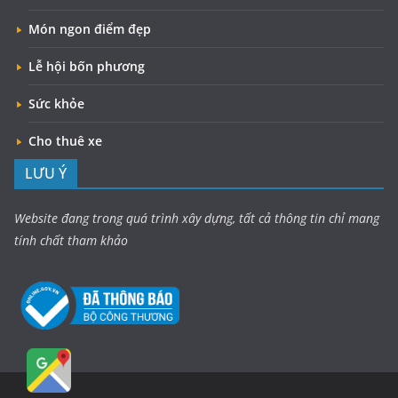
Món ngon điểm đẹp
Lễ hội bốn phương
Sức khỏe
Cho thuê xe
LƯU Ý
Website đang trong quá trình xây dựng, tất cả thông tin chỉ mang
tính chất tham khảo