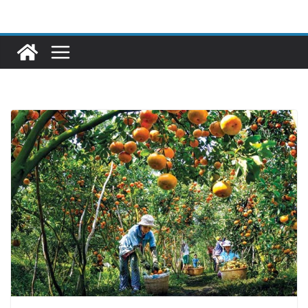
Skip
to
content