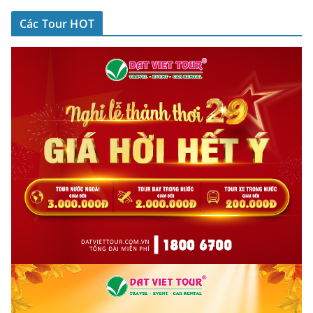
Các Tour HOT