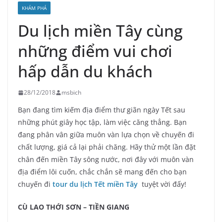
KHÁM PHÁ
Du lịch miền Tây cùng
những điểm vui chơi
hấp dẫn du khách
28/12/2018
msbich
Bạn đang tìm kiếm địa điểm thư giãn ngày Tết sau
những phút giây học tập, làm việc căng thẳng. Bạn
đang phân vân giữa muôn vàn lựa chọn về chuyến đi
chất lượng, giá cả lại phải chăng. Hãy thử một lần đặt
chân đến miền Tây sông nước, nơi đây với muôn vàn
địa điểm lôi cuốn, chắc chắn sẽ mang đến cho bạn
chuyến đi
tour du lịch Tết miền Tây
tuyệt vời đấy!
CÙ LAO THỚI SƠN – TIỀN GIANG