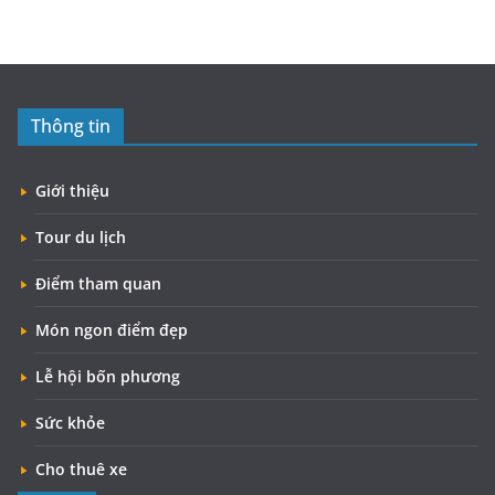
Thông tin
Giới thiệu
Tour du lịch
Điểm tham quan
Món ngon điểm đẹp
Lễ hội bốn phương
Sức khỏe
Cho thuê xe