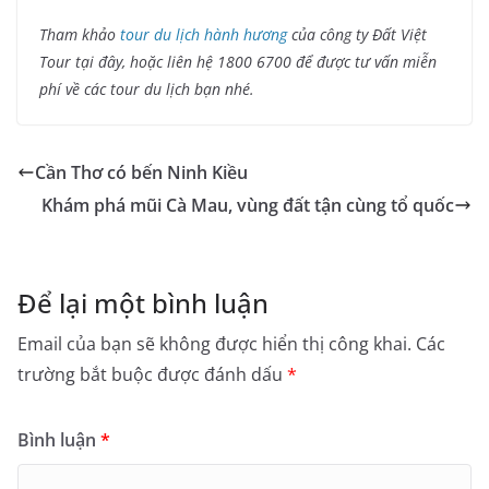
Tham khảo
tour du lịch hành hương
của công ty Đất Việt
Tour tại đây, hoặc liên hệ 1800 6700 để được tư vấn miễn
phí về các tour du lịch bạn nhé.
Cần Thơ có bến Ninh Kiều
Khám phá mũi Cà Mau, vùng đất tận cùng tổ quốc
Để lại một bình luận
Email của bạn sẽ không được hiển thị công khai.
Các
trường bắt buộc được đánh dấu
*
Bình luận
*