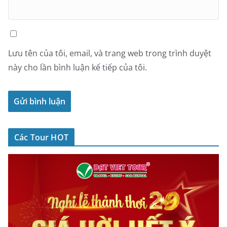
Lưu tên của tôi, email, và trang web trong trình duyệt
này cho lần bình luận kế tiếp của tôi.
Các Tour HOT