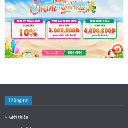
Thông tin
Giới thiệu