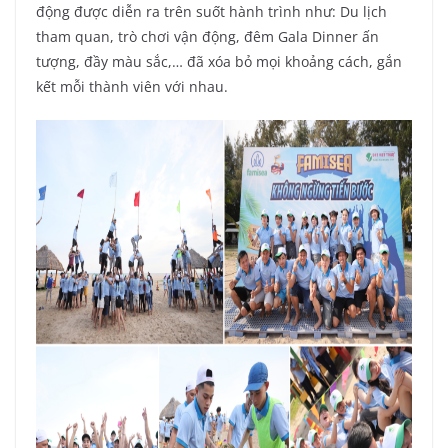
động được diễn ra trên suốt hành trình như: Du lịch
tham quan, trò chơi vận động, đêm Gala Dinner ấn
tượng, đầy màu sắc,… đã xóa bỏ mọi khoảng cách, gắn
kết mỗi thành viên với nhau.