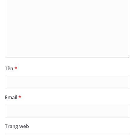
Tên
*
Email
*
Trang web