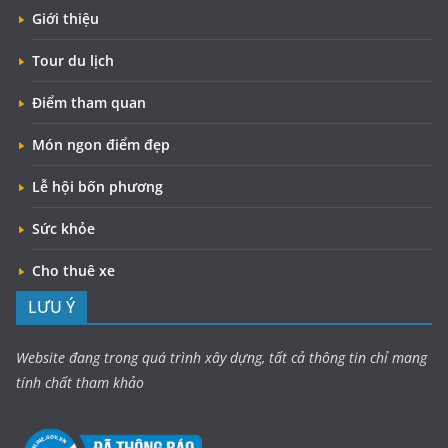
Giới thiệu
Tour du lịch
Điểm tham quan
Món ngon điểm đẹp
Lễ hội bốn phương
Sức khỏe
Cho thuê xe
LƯU Ý
Website đang trong quá trình xây dựng, tất cả thông tin chỉ mang
tính chất tham khảo