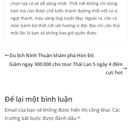
chọn lựa có vẻ dễ dàng nhất. Thốt nốt không chỉ dùng
tươi mà còn được chế biến thành đường thốt nốt có vị
ngọt thanh, màu vàng óng tuyệt đẹp. Ngoài ra, còn có
món bánh bò thốt nốt với hương vị độc đáo chỉ cần thử
một lần là bạn sẽ không bao giờ quên được.
Du lịch Ninh Thuận khám phá Hòn Đỏ
Giảm ngay 300.000 cho tour Thái Lan 5 ngày 4 đêm
cực hot
Để lại một bình luận
Email của bạn sẽ không được hiển thị công khai.
Các
trường bắt buộc được đánh dấu
*