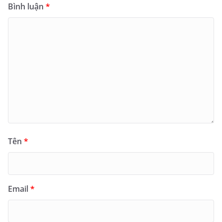
Bình luận
*
Tên
*
Email
*