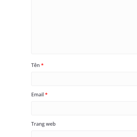
Tên
*
Email
*
Trang web