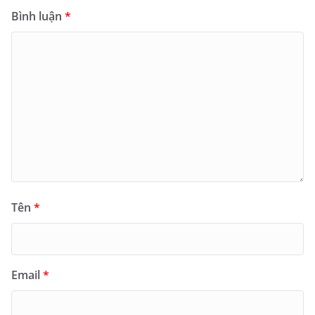
Bình luận
*
Tên
*
Email
*