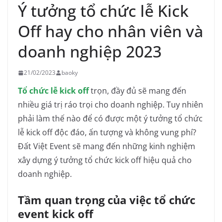
Ý tưởng tổ chức lễ Kick
Off hay cho nhân viên và
doanh nghiệp 2023
21/02/2023
baoky
Tổ chức lễ kick off
trọn, đầy đủ sẽ mang đến
nhiều giá trị ráo trọi cho doanh nghiệp. Tuy nhiên
phải làm thế nào để có được một ý tưởng tổ chức
lễ kick off độc đáo, ấn tượng và không vung phí?
Đất Việt Event sẽ mang đến những kinh nghiệm
xây dựng ý tưởng tổ chức kick off hiệu quả cho
doanh nghiệp.
Tầm quan trọng của việc tổ chức
event kick off