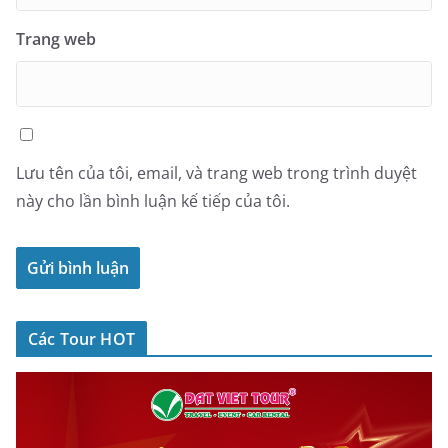
Trang web
Lưu tên của tôi, email, và trang web trong trình duyệt
này cho lần bình luận kế tiếp của tôi.
Các Tour HOT