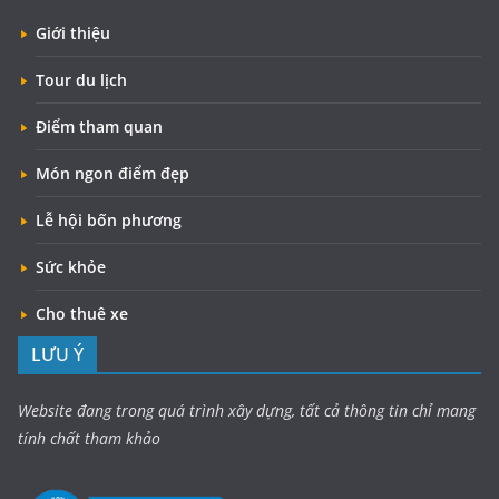
Giới thiệu
Tour du lịch
Điểm tham quan
Món ngon điểm đẹp
Lễ hội bốn phương
Sức khỏe
Cho thuê xe
LƯU Ý
Website đang trong quá trình xây dựng, tất cả thông tin chỉ mang
tính chất tham khảo