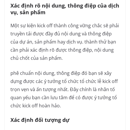
Xác định rõ nội dung, thông điệp của dịch
vụ, sản phẩm
Một sự kiện kick off thành công vững chắc sẽ phải
truyền tải được đầy đủ nội dung và thông điệp
của dự án, sản phẩm hay dịch vụ. thành thử bạn
cần phải xác định rõ được thông điệp, nội dung
chủ chốt của sản phẩm.
phê chuẩn nội dung, thông điệp đó bạn sẽ xây
dựng được các ý tưởng tổ chức tổ chức lễ kick off
trọn vẹn và ấn tượng nhất. Đây chính là nhân tố
quan yếu bạn cần lưu tâm để có được ý tưởng tổ
chức kick off hoàn hảo.
Xác định đối tượng dự