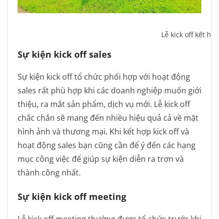
Lễ kick off kết h
Sự kiện kick off sales
Sự kiện kick off tổ chức phối hợp với hoạt động
sales rất phù hợp khi các doanh nghiệp muốn giới
thiệu, ra mắt sản phẩm, dịch vụ mới. Lễ kick off
chắc chắn sẽ mang đến nhiều hiệu quả cả về mặt
hình ảnh và thương mại. Khi kết hợp kick off và
hoạt động sales bạn cũng cần để ý đến các hạng
mục công việc để giúp sự kiện diễn ra trơn và
thành công nhất.
Sự kiện kick off meeting