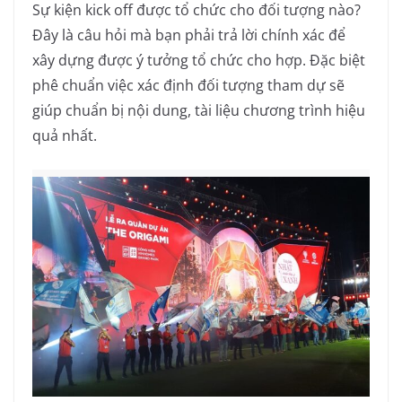
Sự kiện kick off được tổ chức cho đối tượng nào?
Đây là câu hỏi mà bạn phải trả lời chính xác để
xây dựng được ý tưởng tổ chức cho hợp. Đặc biệt
phê chuẩn việc xác định đối tượng tham dự sẽ
giúp chuẩn bị nội dung, tài liệu chương trình hiệu
quả nhất.