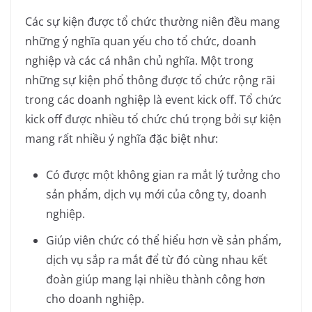
Các sự kiện được tổ chức thường niên đều mang
những ý nghĩa quan yếu cho tổ chức, doanh
nghiệp và các cá nhân chủ nghĩa. Một trong
những sự kiện phổ thông được tổ chức rộng rãi
trong các doanh nghiệp là event kick off. Tổ chức
kick off được nhiều tổ chức chú trọng bởi sự kiện
mang rất nhiều ý nghĩa đặc biệt như:
Có được một không gian ra mắt lý tưởng cho
sản phẩm, dịch vụ mới của công ty, doanh
nghiệp.
Giúp viên chức có thể hiểu hơn về sản phẩm,
dịch vụ sắp ra mắt để từ đó cùng nhau kết
đoàn giúp mang lại nhiều thành công hơn
cho doanh nghiệp.