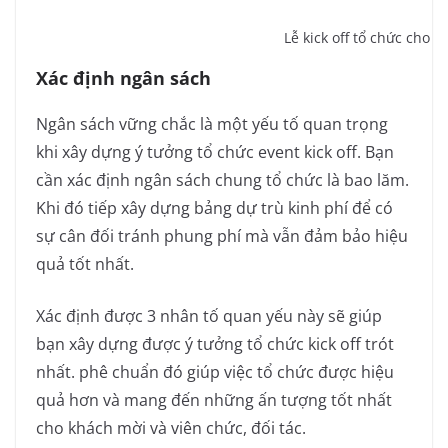
Lễ kick off tổ chức cho 
Xác định ngân sách
Ngân sách vững chắc là một yếu tố quan trọng
khi xây dựng ý tưởng tổ chức event kick off. Bạn
cần xác định ngân sách chung tổ chức là bao lăm.
Khi đó tiếp xây dựng bảng dự trù kinh phí để có
sự cân đối tránh phung phí mà vẫn đảm bảo hiệu
quả tốt nhất.
Xác định được 3 nhân tố quan yếu này sẽ giúp
bạn xây dựng được ý tưởng tổ chức kick off trót
nhất. phê chuẩn đó giúp việc tổ chức được hiệu
quả hơn và mang đến những ấn tượng tốt nhất
cho khách mời và viên chức, đối tác.