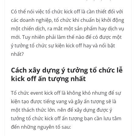
Có thể nói việc tổ chức kick off là cần thiết đối với
các doanh nghiệp, tổ chức khi chuẩn bị khởi động
một chiến dịch, ra mắt một sản phẩm hay dịch vụ
mới. Tuy nhiên phải làm thế nào để có được một
ý tưởng tổ chức sự kiện kick off hay và nổi bật
nhất?
Cách xây dựng ý tưởng tổ chức lễ
kick off ấn tượng nhất
Tổ chức event kick off là không khó nhưng để sự
kiện tạo được tiếng vang và gây ấn tượng sẽ là
một thách thức lớn. nên để xây dựng được ý
tưởng tổ chức kick off ấn tượng bạn cần lưu tâm
đến những nguyên tố sau: