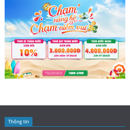
Thông tin