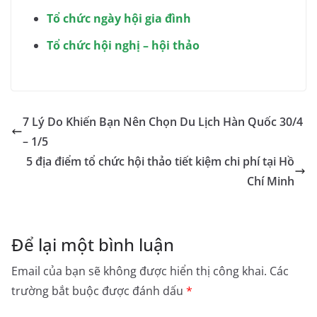
Tổ chức ngày hội gia đình
Tổ chức hội nghị – hội thảo
7 Lý Do Khiến Bạn Nên Chọn Du Lịch Hàn Quốc 30/4
– 1/5
5 địa điểm tổ chức hội thảo tiết kiệm chi phí tại Hồ
Chí Minh
Để lại một bình luận
Email của bạn sẽ không được hiển thị công khai.
Các
trường bắt buộc được đánh dấu
*