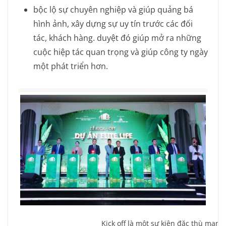
bộc lộ sự chuyên nghiệp và giúp quảng bá
hình ảnh, xây dựng sự uy tín trước các đối
tác, khách hàng. duyệt đó giúp mở ra những
cuộc hiệp tác quan trọng và giúp công ty ngày
một phát triển hơn.
Kick off là một sự kiện đặc thù man