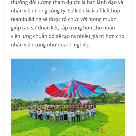
thường đối tượng tham dự chỉ là ban lãnh đạo và
nhân viên trong công ty. Sự kiện kick off kết hợp
teambuilding sẽ được tổ chức với mong muốn
giúp tạo sự đoàn kết, tập trung hơn cho nhân
viên. ưng chuẩn đó sẽ tạo ra nhiều giá trị hơn cho
nhân viên cũng như doanh nghiệp.