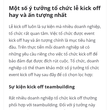
Một số ý tưởng tổ chức lễ kick off
hay và ấn tượng nhất
Lễ kick off luôn là sự kiện mà nhiều doanh nghiệp,
tổ chức rất quan tâm. Việc tổ chức được event
kick off hay và ấn tượng chính là mục tiêu hàng
đầu. Trên thực tiễn mỗi doanh nghiệp sẽ có
những yêu cầu riêng cho việc tổ chức kick off để
bảo đảm đạt được đích rút cuộc. Tổ chức, doanh
nghiệp có thể tham khảo một số ý tưởng tổ chức
event kick off hay sau đây để có chọn lọc hợp:
Sự kiện kick off teambuilding
Rất nhiều doanh nghiệp tổ chức kick off thường
phối hợp với teambuilding. Đối với ý tưởng này