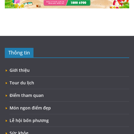
Thông tin
Giới thiệu
Tour du lịch
Điểm tham quan
Món ngon điểm đẹp
Lễ hội bốn phương
Sức khỏe