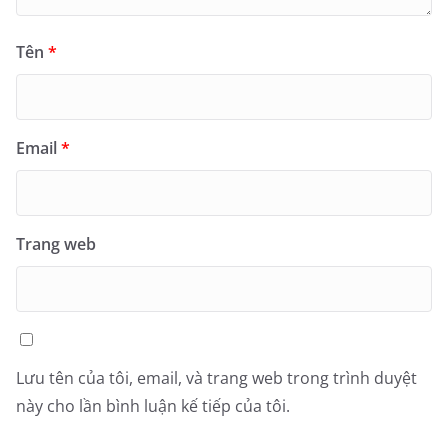
Tên
*
Email
*
Trang web
Lưu tên của tôi, email, và trang web trong trình duyệt
này cho lần bình luận kế tiếp của tôi.