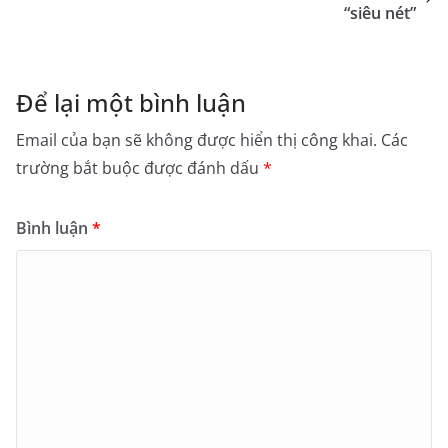
“siêu nét”
Để lại một bình luận
Email của bạn sẽ không được hiển thị công khai.
Các
trường bắt buộc được đánh dấu
*
Bình luận
*