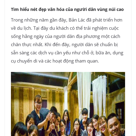
Tìm hiểu nét đẹp văn hóa của người dân vùng núi cao
Trong những năm gần đây, Bản Lác đã phát triển hơn
về du lịch. Tại đây du khách có thể trải nghiệm cuộc
sống hằng ngày của người dân địa phương một cách
chân thực nhất. Khi đến đây, người dân sẽ chuẩn bị
sẵn sàng các dịch vụ cần yếu như chỗ ở, bữa ăn, dụng
cụ chuyển di và các hoạt động tham quan.