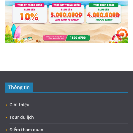
Thông tin
Giới thiệu
Tour du lịch
Điểm tham quan