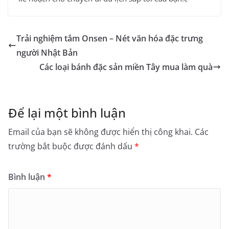
Trải nghiệm tắm Onsen – Nét văn hóa đặc trưng
người Nhật Bản
Các loại bánh đặc sản miền Tây mua làm quà
Để lại một bình luận
Email của bạn sẽ không được hiển thị công khai.
Các
trường bắt buộc được đánh dấu
*
Bình luận
*