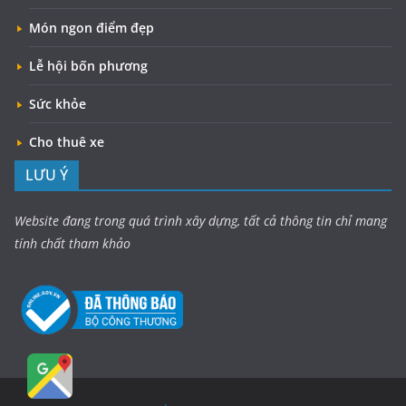
Món ngon điểm đẹp
Lễ hội bốn phương
Sức khỏe
Cho thuê xe
LƯU Ý
Website đang trong quá trình xây dựng, tất cả thông tin chỉ mang
tính chất tham khảo