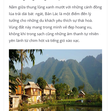
Nằm giữa thung lũng xanh mướt với những cánh đồng
lúa trải dài bát ngát, Bản Lác là một điểm đến lý
tưởng cho những du khách yêu thích sự thái hoà.
Vùng đất này mang trong mình vẻ đẹp hoang vu,
không khí trong sạch cũng những âm thanh tự nhiên
yên lành từ chim hót và tiếng gió xào xạc.