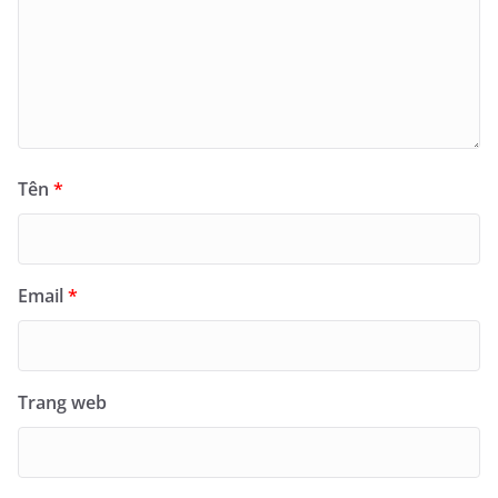
Tên
*
Email
*
Trang web