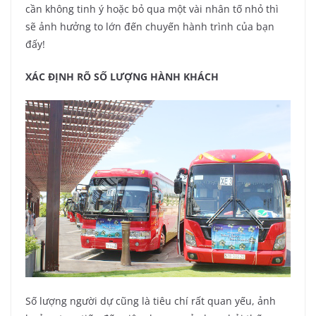
cần không tinh ý hoặc bỏ qua một vài nhân tố nhỏ thì
sẽ ảnh hưởng to lớn đến chuyến hành trình của bạn
đấy!
XÁC ĐỊNH RÕ SỐ LƯỢNG HÀNH KHÁCH
Số lượng người dự cũng là tiêu chí rất quan yếu, ảnh