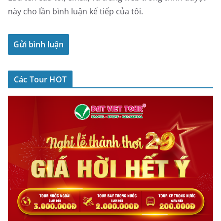
này cho lần bình luận kế tiếp của tôi.
Các Tour HOT