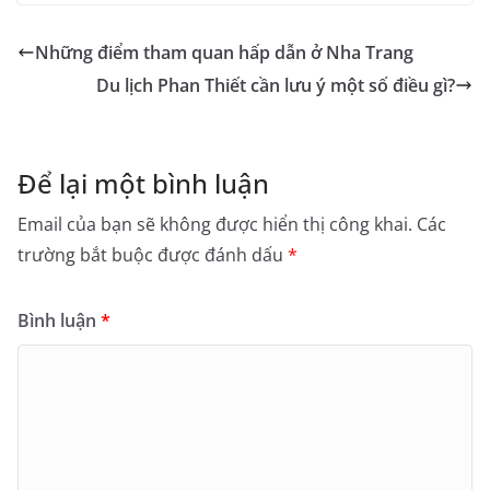
Những điểm tham quan hấp dẫn ở Nha Trang
Du lịch Phan Thiết cần lưu ý một số điều gì?
Để lại một bình luận
Email của bạn sẽ không được hiển thị công khai.
Các
trường bắt buộc được đánh dấu
*
Bình luận
*