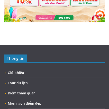
Thông tin
Giới thiệu
Tour du lịch
Điểm tham quan
Món ngon điểm đẹp