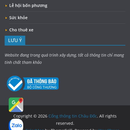
Lễ hội bốn phương
Sức khỏe
Cho thuê xe
LƯU Ý
Website đang trong quá trình xây dựng, tất cả thông tin chỉ mang
tính chất tham khảo
Copyright © 2026
Cổng thông tin Châu Đốc
. All rights
reserved.