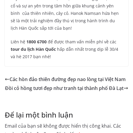
cổ và sự an yên trong tâm hồn giữa khung cảnh yên
bình của thiên nhiên, cây cỏ. Hanok Namsan hứa hẹn
sẽ là một trải nghiệm đầy thú vị trong hành trình du
lịch Hàn Quốc sắp tới của bạn!
Liên hệ
1800 6700
để được tham vấn miễn phí về các
tour du lịch Hàn Quốc
hấp dẫn nhất trong dịp lễ 30/4
và hè 2017 bạn nhé!
Các hòn đảo thiên đường đẹp nao lòng tại Việt Nam
Đồi cỏ hồng tươi đẹp như tranh tại thành phố Đà Lạt
Để lại một bình luận
Email của bạn sẽ không được hiển thị công khai.
Các