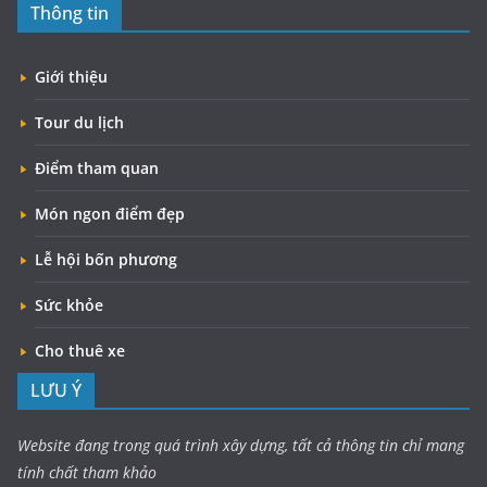
Thông tin
Giới thiệu
Tour du lịch
Điểm tham quan
Món ngon điểm đẹp
Lễ hội bốn phương
Sức khỏe
Cho thuê xe
LƯU Ý
Website đang trong quá trình xây dựng, tất cả thông tin chỉ mang
tính chất tham khảo