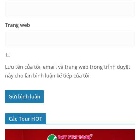
Trang web
Lưu tên của tôi, email, và trang web trong trình duyệt
này cho lần bình luận kế tiếp của tôi.
Các Tour HOT