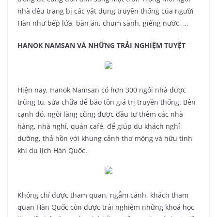
nhà đều trang bị các vật dụng truyền thống của người
Hàn như bếp lửa, bàn ăn, chum sành, giếng nước, …
HANOK NAMSAN VÀ NHỮNG TRẢI NGHIỆM TUYỆT
Hiện nay, Hanok Namsan có hơn 300 ngôi nhà được
trùng tu, sửa chữa để bảo tồn giá trị truyền thống. Bên
cạnh đó, ngôi làng cũng được đầu tư thêm các nhà
hàng, nhà nghỉ, quán café, để giúp du khách nghỉ
dưỡng, thả hồn với khung cảnh thơ mộng và hữu tình
khi du lịch Hàn Quốc.
Không chỉ được tham quan, ngắm cảnh, khách tham
quan Hàn Quốc còn được trải nghiệm những khoá học