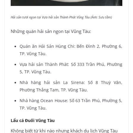
Hải sản tươi ngon tại Vựa hải sản Thành Phát Vũng Tàu (Ảnh: Sưu tầm)
Những quán hải sản ngon tại Vũng Tàu:
Quán ăn Hải Sản Hùng Chi: Bến Đình 2, Phường 6,
TP. Vũng Tàu.
Vựa hải sản Thành Phát: Số 333 Trần Phú, Phường
5, TP. Vũng Tàu.
Nhà hàng hải sản La Sirena: Số 8 Thuỳ Vân,
Phường Thắng Tam, TP. Vũng Tàu.
Nhà hàng Ocean House: Số 63 Trần Phú, Phường 5,
TP. Vũng Tàu.
Lẩu cá Đuối Vũng Tàu
Không biết từ khi nào nhưng khách du lịch Vũng Tàu