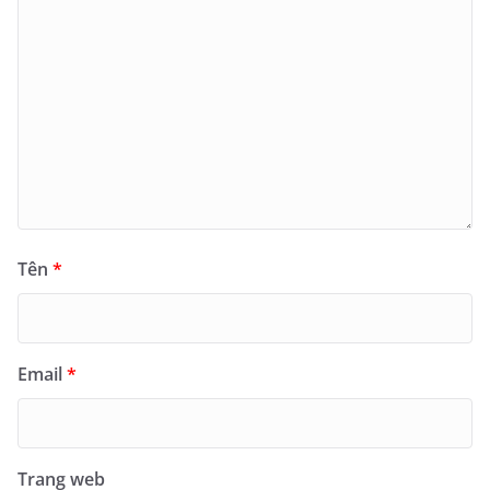
Tên
*
Email
*
Trang web