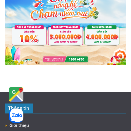
Thông tin
Giới thiệu