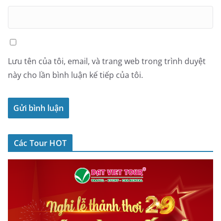
Lưu tên của tôi, email, và trang web trong trình duyệt
này cho lần bình luận kế tiếp của tôi.
Các Tour HOT