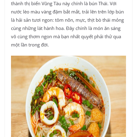
thành thị biển Vũng Tàu này chính là bún Thái. Với
nước lèo màu vàng đậm bắt mắt, trải lên trên lớp bún
là hải sản tươi ngon: tôm nõn, mực, thịt bò thái mỏng
cùng những lát hành hoa. Đây chính là món ăn sáng
vô cùng thơm ngon mà bạn nhất quyết phải thử qua
một lần trong đời.