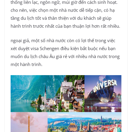
thống liên lạc, ngôn ngữ, múi giờ đến cách sinh hoạt.
cho nên, việc chọn một nhà nước dễ tiếp cận, có hạ
tầng du lịch tốt và thân thiện với du khách sẽ giúp
hành trình trước nhất của bạn thuận lợi hơn rất nhiều.
ngoại giả, một số nhà nước còn có lợi thế trong việc
xét duyệt visa Schengen điều kiện bắt buộc nếu bạn
muốn du lịch châu Âu giá rẻ với nhiều nhà nước trong
một hành trình.