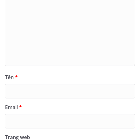
Tên
*
Email
*
Trang web