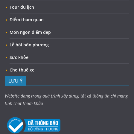
Tour du lịch
Điểm tham quan
Món ngon điểm đẹp
Lễ hội bốn phương
Sức khỏe
Cho thuê xe
LƯU Ý
Website đang trong quá trình xây dựng, tất cả thông tin chỉ mang
tính chất tham khảo