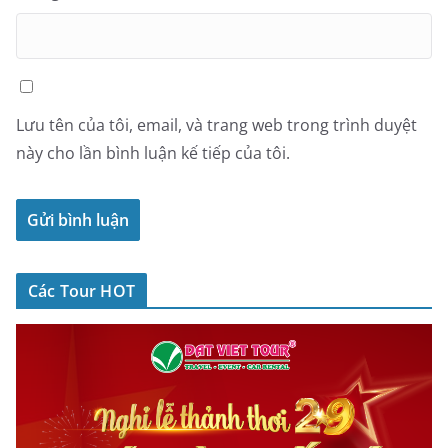
Lưu tên của tôi, email, và trang web trong trình duyệt
này cho lần bình luận kế tiếp của tôi.
Các Tour HOT