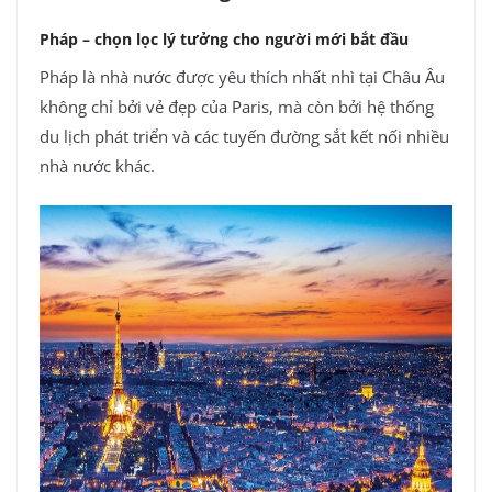
Pháp – chọn lọc lý tưởng cho người mới bắt đầu
Pháp là nhà nước được yêu thích nhất nhì tại Châu Âu
không chỉ bởi vẻ đẹp của Paris, mà còn bởi hệ thống
du lịch phát triển và các tuyến đường sắt kết nối nhiều
nhà nước khác.