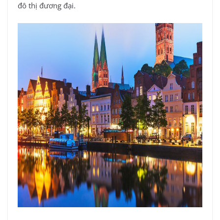
đô thị đương đại.