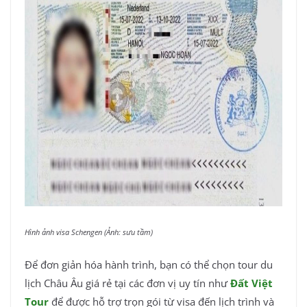
Hình ảnh visa Schengen (Ảnh: sưu tầm)
Để đơn giản hóa hành trình, bạn có thể chọn tour du
lịch Châu Âu giá rẻ tại các đơn vị uy tín như
Đất Việt
Tour
để được hỗ trợ trọn gói từ visa đến lịch trình và