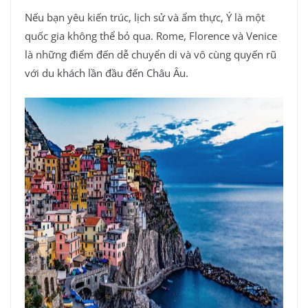
Nếu bạn yêu kiến trúc, lịch sử và ẩm thực, Ý là một
quốc gia không thể bỏ qua. Rome, Florence và Venice
là những điểm đến dễ chuyển di và vô cùng quyến rũ
với du khách lần đầu đến Châu Âu.