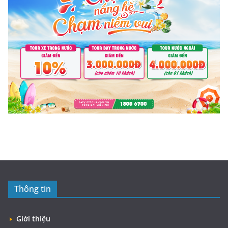
Thông tin
Giới thiệu