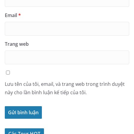
Email
*
Trang web
Lưu tên của tôi, email, và trang web trong trình duyệt
này cho lần bình luận kế tiếp của tôi.
Các Tour HOT