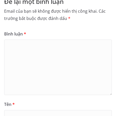
Để lại một bình luận
Email của bạn sẽ không được hiển thị công khai.
Các
trường bắt buộc được đánh dấu
*
Bình luận
*
Tên
*