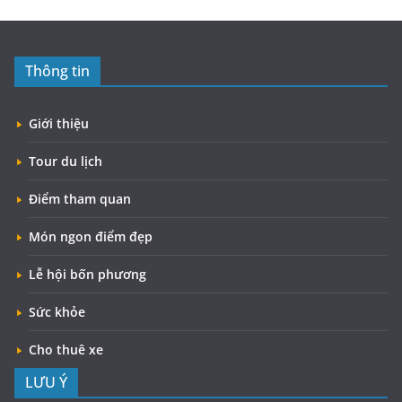
Thông tin
Giới thiệu
Tour du lịch
Điểm tham quan
Món ngon điểm đẹp
Lễ hội bốn phương
Sức khỏe
Cho thuê xe
LƯU Ý