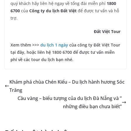
quý khách hãy liên hệ ngay về tổng đài miễn phí
1800
6700
của
Công ty du lịch Đất Việt
để được tư vấn và hỗ
trợ.
Đất Việt Tour
Xem thêm >>>
du lịch 1 ngày
của công ty Đất Việt Tour
tại đây, hoặc liên hệ 1800 6700 để được tư vấn miễn
phí về các tour du lịch bạn nhé.
Khám phá chùa Chén Kiểu – Du lịch hành hương Sóc
Trăng
Cầu vàng – biểu tượng của du lịch Đà Nẵng và ”
những điều bạn chưa biết”