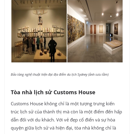
Bảo tàng nghệ thuật hiện đại địa điểm du lịch Sydney (ảnh sưu tầm)
Tòa nhà lịch sử Customs House
Customs House không chỉ là một tượng trưng kiến
trúc lịch sử của thành thị mà còn là một điểm đến hấp
dẫn đối với du khách. Với vẻ đẹp cổ điển và sự hòa
quyện giữa lịch sử và hiện đại, tòa nhà không chỉ là