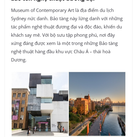
Museum of Contemporary Art là địa điểm du lịch
Sydney nức danh. Bảo tàng này lừng danh với những
tác phẩm nghệ thuật đương đại và độc đáo, khiến du
khách say mê. Với bộ sưu tập phong phú, nơi đây
xứng đáng được xem là một trong những Bảo tàng
nghệ thuật hàng đầu khu vực Châu Á – thái hoà
Dương.