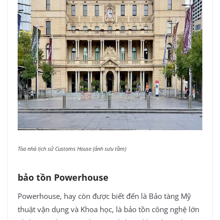
Tòa nhà lịch sử Customs House (ảnh sưu tầm)
bảo tồn Powerhouse
Powerhouse, hay còn được biết đến là Bảo tàng Mỹ
thuật vận dụng và Khoa học, là bảo tồn công nghệ lớn