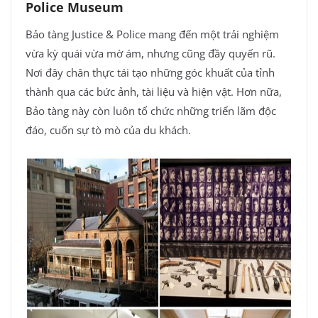
Police Museum
Bảo tàng Justice & Police mang đến một trải nghiệm
vừa kỳ quái vừa mờ ám, nhưng cũng đầy quyến rũ.
Nơi đây chân thực tái tạo những góc khuất của tỉnh
thành qua các bức ảnh, tài liệu và hiện vật. Hơn nữa,
Bảo tàng này còn luôn tổ chức những triển lãm độc
đáo, cuốn sự tò mò của du khách.