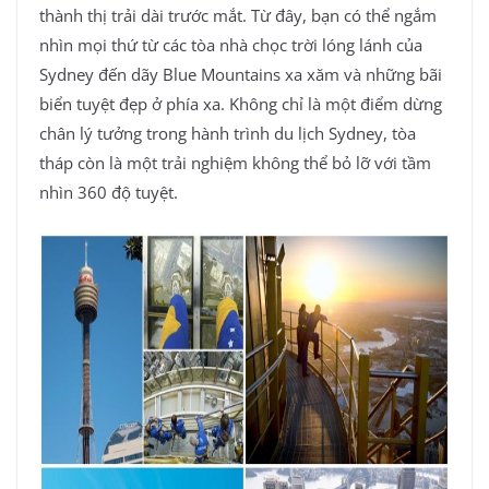
thành thị trải dài trước mắt. Từ đây, bạn có thể ngắm
nhìn mọi thứ từ các tòa nhà chọc trời lóng lánh của
Sydney đến dãy Blue Mountains xa xăm và những bãi
biển tuyệt đẹp ở phía xa. Không chỉ là một điểm dừng
chân lý tưởng trong hành trình du lịch Sydney, tòa
tháp còn là một trải nghiệm không thể bỏ lỡ với tầm
nhìn 360 độ tuyệt.