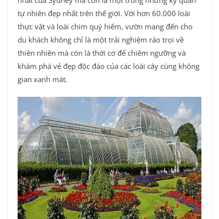
tự nhiên đẹp nhất trên thế giới. Với hơn 60.000 loài
thực vật và loài chim quý hiếm, vườn mang đến cho
du khách không chỉ là một trải nghiệm ráo trọi về
thiên nhiên mà còn là thời cơ để chiêm ngưỡng và
khám phá vẻ đẹp độc đáo của các loài cây cùng không
gian xanh mát.