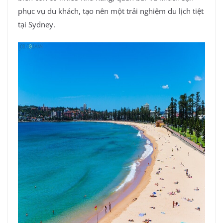
phục vụ du khách, tạo nên một trải nghiệm du lịch tiệt
tại Sydney.