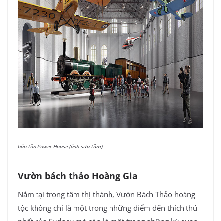
bảo tồn Power House (ảnh sưu tầm)
Vườn bách thảo Hoàng Gia
Nằm tại trọng tâm thị thành, Vườn Bách Thảo hoàng
tộc không chỉ là một trong những điểm đến thích thú
nhất của Sydney mà còn là một trong những kỳ quan