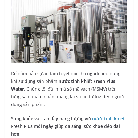
Để đảm bảo sự an tâm tuyệt đối cho người tiêu dùng
khi sử dụng sản phẩm
nước tinh khiết Fresh Plus
Water
. Chúng tôi đã in mã số mã vạch (MSMV) trên
từng sản phẩm nhằm mang lại sự tin tưởng đến người
dùng sản phẩm.
Sống khỏe và tràn đầy năng lượng với
nước tinh khiết
Fresh Plus mỗi ngày giúp da sáng, sức khỏe dẻo dai
hơn.