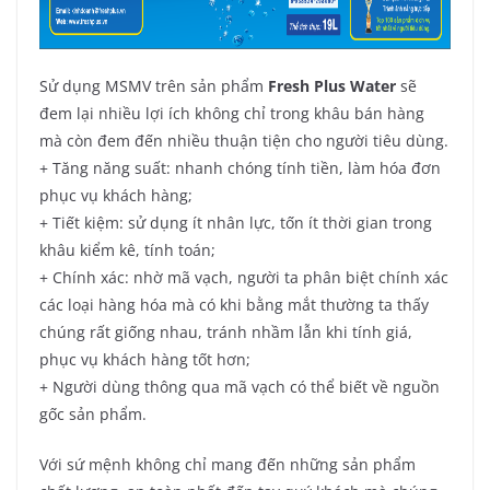
Sử dụng MSMV trên sản phẩm
Fresh Plus Water
sẽ
đem lại nhiều lợi ích không chỉ trong khâu bán hàng
mà còn đem đến nhiều thuận tiện cho người tiêu dùng.
+ Tăng năng suất: nhanh chóng tính tiền, làm hóa đơn
phục vụ khách hàng;
+ Tiết kiệm: sử dụng ít nhân lực, tốn ít thời gian trong
khâu kiểm kê, tính toán;
+ Chính xác: nhờ mã vạch, người ta phân biệt chính xác
các loại hàng hóa mà có khi bằng mắt thường ta thấy
chúng rất giống nhau, tránh nhầm lẫn khi tính giá,
phục vụ khách hàng tốt hơn;
+ Người dùng thông qua mã vạch có thể biết về nguồn
gốc sản phẩm.
Với sứ mệnh không chỉ mang đến những sản phẩm