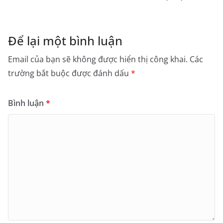
Để lại một bình luận
Email của bạn sẽ không được hiển thị công khai.
Các
trường bắt buộc được đánh dấu
*
Bình luận
*