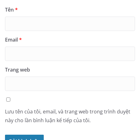
Tên
*
Email
*
Trang web
Lưu tên của tôi, email, và trang web trong trình duyệt
này cho lần bình luận kế tiếp của tôi.