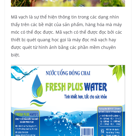
Mã vạch là sự thể hiện thông tin trong các dạng nhìn
thấy trên các bề mặt của sản phẩm, hàng hóa mà máy
móc có thể đọc được. Mã vạch có thể được đọc bởi các
thiết bị quét quang học gọi là máy đọc mã vạch hay
được quét từ hình ảnh bằng các phần mềm chuyên
biệt.