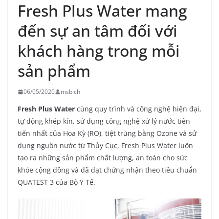
Fresh Plus Water mang
đến sự an tâm đối với
khách hàng trong mỗi
sản phẩm
06/05/2020
msbich
Fresh Plus Water
cùng quy trình và công nghệ hiện đại,
tự động khép kín, sử dụng công nghệ xử lý nước tiên
tiến nhất của Hoa Kỳ (RO), tiệt trùng bằng Ozone và sử
dụng nguồn nước từ Thủy Cục, Fresh Plus Water luôn
tạo ra những sản phẩm chất lượng, an toàn cho sức
khỏe cộng đồng và đã đạt chứng nhận theo tiêu chuẩn
QUATEST 3 của Bộ Y Tế.