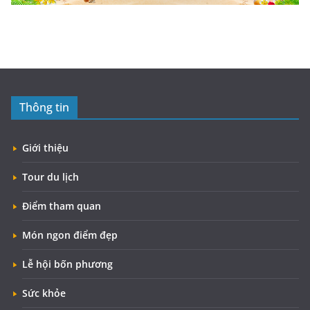
Thông tin
Giới thiệu
Tour du lịch
Điểm tham quan
Món ngon điểm đẹp
Lễ hội bốn phương
Sức khỏe