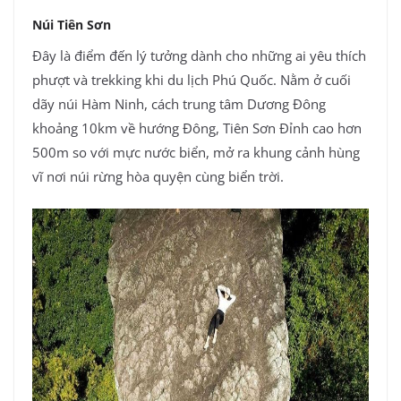
Núi Tiên Sơn
Đây là điểm đến lý tưởng dành cho những ai yêu thích
phượt và trekking khi du lịch Phú Quốc. Nằm ở cuối
dãy núi Hàm Ninh, cách trung tâm Dương Đông
khoảng 10km về hướng Đông, Tiên Sơn Đỉnh cao hơn
500m so với mực nước biển, mở ra khung cảnh hùng
vĩ nơi núi rừng hòa quyện cùng biển trời.