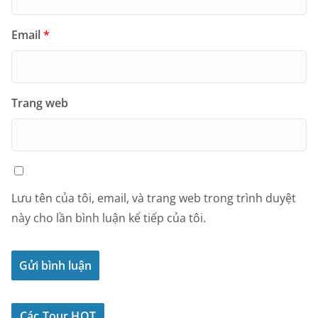
Email
*
Trang web
Lưu tên của tôi, email, và trang web trong trình duyệt
này cho lần bình luận kế tiếp của tôi.
Các Tour HOT