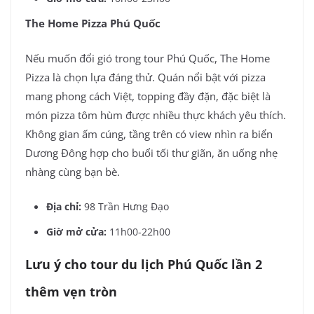
The Home Pizza Phú Quốc
Nếu muốn đổi gió trong tour Phú Quốc, The Home
Pizza là chọn lựa đáng thử. Quán nổi bật với pizza
mang phong cách Việt, topping đầy đặn, đặc biệt là
món pizza tôm hùm được nhiều thực khách yêu thích.
Không gian ấm cúng, tầng trên có view nhìn ra biển
Dương Đông hợp cho buổi tối thư giãn, ăn uống nhẹ
nhàng cùng bạn bè.
Địa chỉ:
98 Trần Hưng Đạo
Giờ mở cửa:
11h00-22h00
Lưu ý cho tour du lịch Phú Quốc lần 2
thêm vẹn tròn