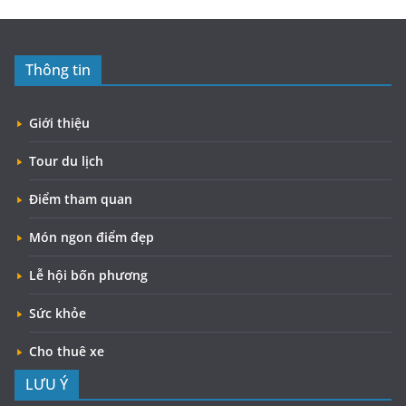
Thông tin
Giới thiệu
Tour du lịch
Điểm tham quan
Món ngon điểm đẹp
Lễ hội bốn phương
Sức khỏe
Cho thuê xe
LƯU Ý