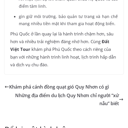
điểm tâm linh.
gìn giữ môi trường, bảo quản tư trang và hạn chế
mang nhiều tiền mặt khi tham gia hoạt động biển.
Phú Quốc ở lần quay lại là hành trình chậm hơn, sâu
hơn và nhiều trải nghiệm đáng nhớ hơn. Cùng
Đất
Việt Tour
khám phá Phú Quốc theo cách riêng của
bạn với những hành trình linh hoạt, lịch trình hấp dẫn
và dịch vụ chu đáo.
Khám phá cánh đồng quạt gió Quy Nhơn có gì
Những địa điểm du lịch Quy Nhơn chỉ người “xứ
nẫu” biết