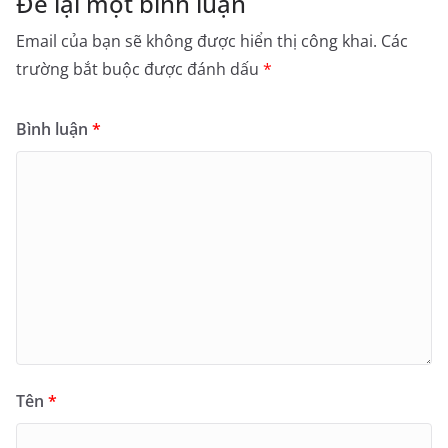
Để lại một bình luận
Email của bạn sẽ không được hiển thị công khai.
Các
trường bắt buộc được đánh dấu
*
Bình luận
*
Tên
*