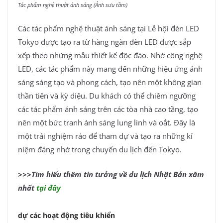
Tác phẩm nghệ thuật ánh sáng (Ảnh sưu tầm)
Các tác phẩm nghệ thuật ánh sáng tại Lễ hội đèn LED
Tokyo được tạo ra từ hàng ngàn đèn LED được sắp
xếp theo những mẫu thiết kế độc đáo. Nhờ công nghệ
LED, các tác phẩm này mang đến những hiệu ứng ánh
sáng sáng tạo và phong cách, tạo nên một không gian
thần tiên và kỳ diệu. Du khách có thể chiêm ngưỡng
các tác phẩm ánh sáng trên các tòa nhà cao tầng, tạo
nên một bức tranh ánh sáng lung linh và oắt. Đây là
một trải nghiệm ráo để tham dự và tạo ra những kỉ
niệm đáng nhớ trong chuyến du lịch đến Tokyo.
>>>Tìm hiểu thêm tin tưởng về du lịch Nhật Bản xăm
nhất
tại đây
dự các hoạt động tiêu khiển