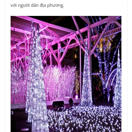
với người dân địa phương.