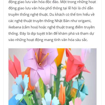
động giao lưu văn hóa độc đáo. Một trong những hoạt
động giao lưu văn hóa phổ thông tại lễ hội là chỉ dẫn
truyền thống nghệ thuật. Du khách có thể tìm hiểu về
các nghệ thuật truyền thống Nhật Bản như origami,
ikebana (cắm hoa) hoặc nghệ thuật trang điểm truyền
thống. Đây là dịp tuyệt trần để khám phá và tham dự
vào những hoạt động mang tính văn hóa sâu sắc.