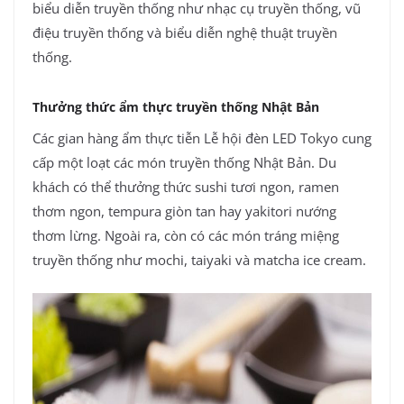
biểu diễn truyền thống như nhạc cụ truyền thống, vũ
điệu truyền thống và biểu diễn nghệ thuật truyền
thống.
Thưởng thức ẩm thực truyền thống Nhật Bản
Các gian hàng ẩm thực tiễn Lễ hội đèn LED Tokyo cung
cấp một loạt các món truyền thống Nhật Bản. Du
khách có thể thưởng thức sushi tươi ngon, ramen
thơm ngon, tempura giòn tan hay yakitori nướng
thơm lừng. Ngoài ra, còn có các món tráng miệng
truyền thống như mochi, taiyaki và matcha ice cream.