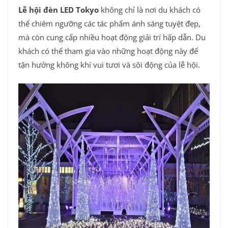
Lễ hội đèn LED Tokyo
không chỉ là nơi du khách có
thể chiêm ngưỡng các tác phẩm ánh sáng tuyệt đẹp,
mà còn cung cấp nhiều hoạt động giải trí hấp dẫn. Du
khách có thể tham gia vào những hoạt động này để
tận hưởng không khí vui tươi và sôi động của lễ hội.