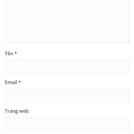
Tên
*
Email
*
Trang web