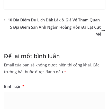
10 Địa Điểm Du Lịch Đắk Lắk & Giá Vé Tham Quan
5 Địa Điểm Săn Ảnh Ngắm Hoàng Hôn Đà Lạt Cực
Mê
Để lại một bình luận
Email của bạn sẽ không được hiển thị công khai.
Các
trường bắt buộc được đánh dấu
*
Bình luận
*