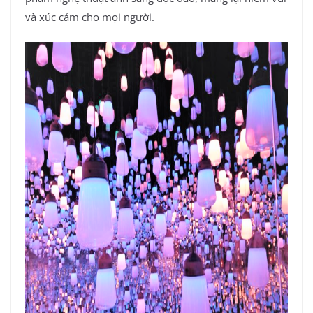
và xúc cảm cho mọi người.