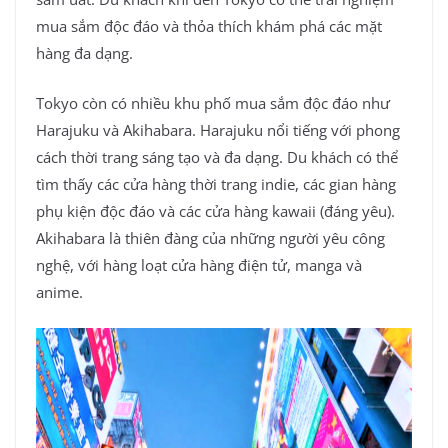
mua sắm độc đáo và thỏa thích khám phá các mặt
hàng đa dạng.
Tokyo còn có nhiều khu phố mua sắm độc đáo như
Harajuku và Akihabara. Harajuku nổi tiếng với phong
cách thời trang sáng tạo và đa dạng. Du khách có thể
tìm thấy các cửa hàng thời trang indie, các gian hàng
phụ kiện độc đáo và các cửa hàng kawaii (đáng yêu).
Akihabara là thiên đàng của những người yêu công
nghệ, với hàng loạt cửa hàng điện tử, manga và
anime.