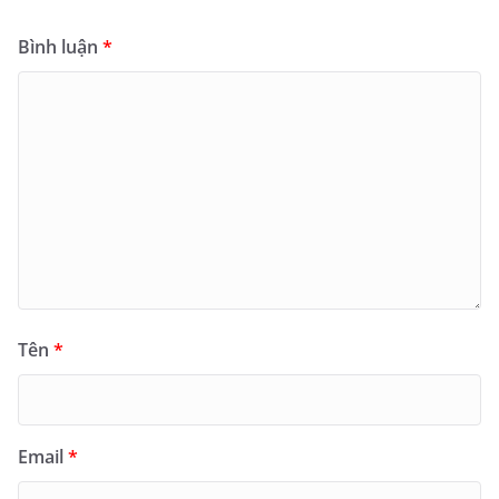
Bình luận
*
Tên
*
Email
*