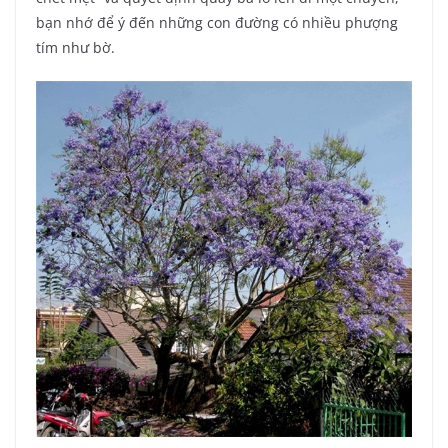
bạn nhớ để ý đến những con đường có nhiều phượng
tím như bờ.