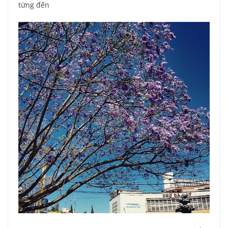
từng đến