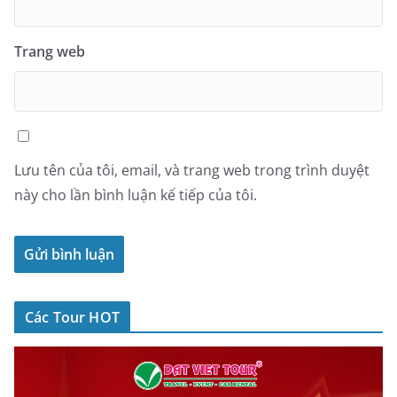
Trang web
Lưu tên của tôi, email, và trang web trong trình duyệt
này cho lần bình luận kế tiếp của tôi.
Các Tour HOT