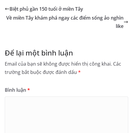
Biệt phủ gần 150 tuổi ở miền Tây
Về miền Tây khám phá ngay các điểm sống ảo nghìn
like
Để lại một bình luận
Email của bạn sẽ không được hiển thị công khai.
Các
trường bắt buộc được đánh dấu
*
Bình luận
*