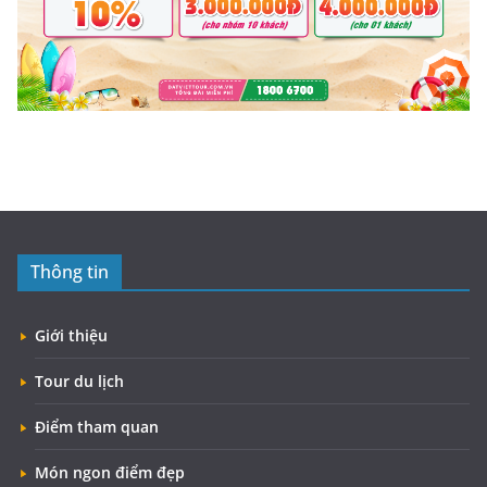
Thông tin
Giới thiệu
Tour du lịch
Điểm tham quan
Món ngon điểm đẹp