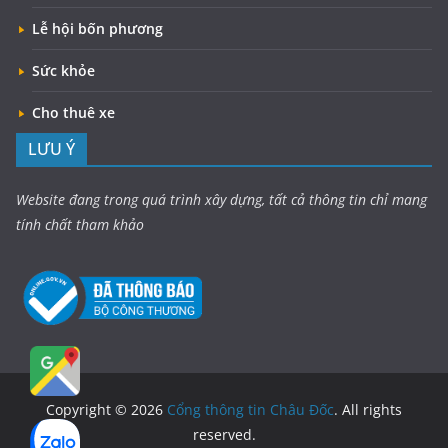
Lễ hội bốn phương
Sức khỏe
Cho thuê xe
LƯU Ý
Website đang trong quá trình xây dựng, tất cả thông tin chỉ mang
tính chất tham khảo
Copyright © 2026
Cổng thông tin Châu Đốc
. All rights
reserved.