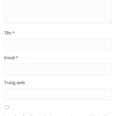
Tên
*
Email
*
Trang web