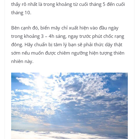
thấy rõ nhất là trong khoảng từ cuối tháng 5 đến cuối
tháng 10.
Bên cạnh đó, biển mây chỉ xuất hiện vào đầu ngày
trong khoảng 3 – 4h sáng, ngay trước phút chốc rạng
đông. Hãy chuẩn bị tâm lý bạn sẽ phải thức dậy thật
sớm nếu muốn được chiêm ngưỡng hiện tượng thiên
nhiên này.