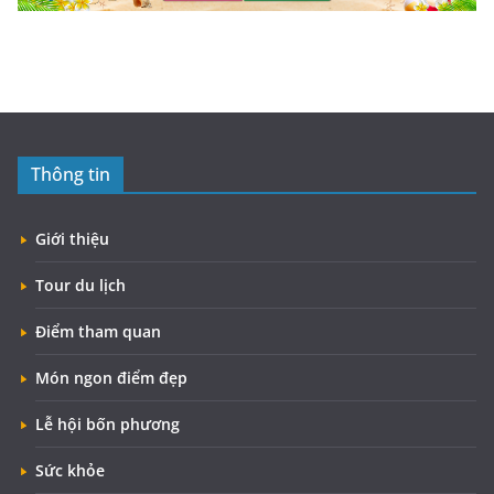
Thông tin
Giới thiệu
Tour du lịch
Điểm tham quan
Món ngon điểm đẹp
Lễ hội bốn phương
Sức khỏe