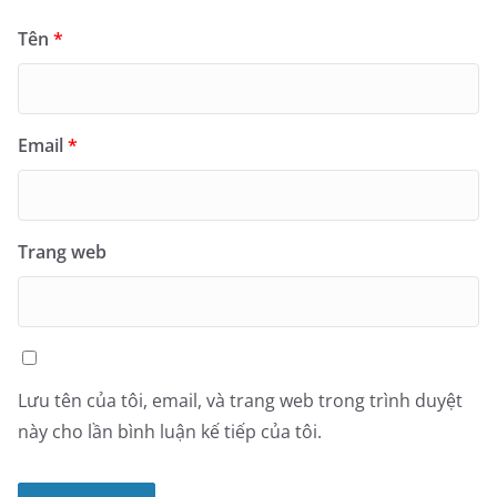
Tên
*
Email
*
Trang web
Lưu tên của tôi, email, và trang web trong trình duyệt
này cho lần bình luận kế tiếp của tôi.