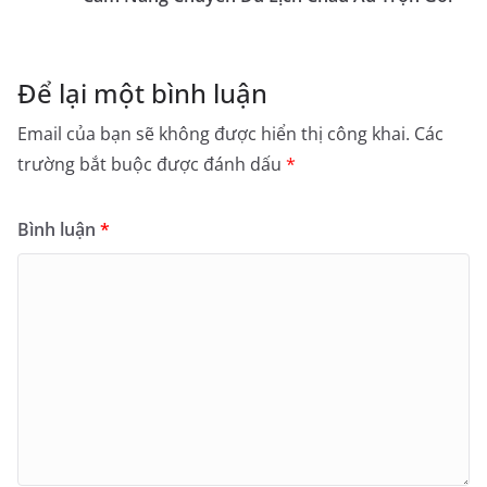
Để lại một bình luận
Email của bạn sẽ không được hiển thị công khai.
Các
trường bắt buộc được đánh dấu
*
Bình luận
*