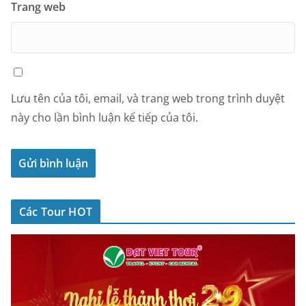
Trang web
Lưu tên của tôi, email, và trang web trong trình duyệt
này cho lần bình luận kế tiếp của tôi.
Các Tour HOT