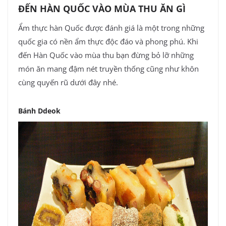
ĐẾN HÀN QUỐC VÀO MÙA THU ĂN GÌ
Ẩm thực hàn Quốc được đánh giá là một trong những
quốc gia có nền ẩm thực độc đáo và phong phú. Khi
đến Hàn Quốc vào mùa thu bạn đừng bỏ lỡ những
món ăn mang đậm nét truyền thống cũng như khôn
cùng quyến rũ dưới đây nhé.
Bánh Ddeok