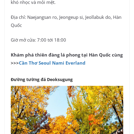
khó nhọc và mỏi mệt.
Địa chỉ: Naejangsan ro, Jeongeup si, Jeollabuk do, Hàn
Quốc
Giờ mở cửa: 7:00 tới 18:00
Khám phá thiên đàng lá phong tại Hàn Quốc cùng
>>>
Cần Thơ Seoul Nami Everland
Đường tường đá Deoksugung