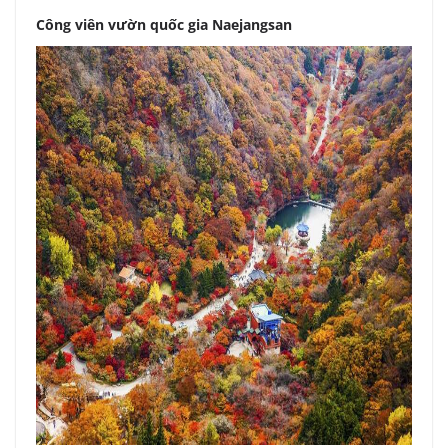
Công viên vườn quốc gia Naejangsan