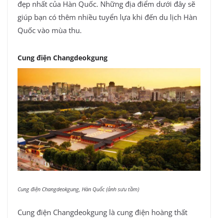
đẹp nhất của Hàn Quốc. Những địa điểm dưới đây sẽ
giúp bạn có thêm nhiều tuyển lựa khi đến du lịch Hàn
Quốc vào mùa thu.
Cung điện Changdeokgung
Cung điện Changdeokgung, Hàn Quốc (ảnh sưu tầm)
Cung điện Changdeokgung là cung điện hoàng thất