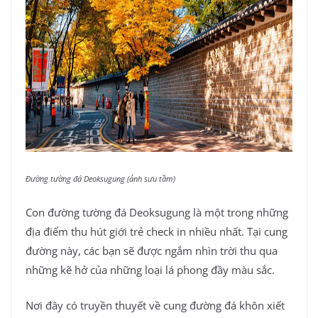
Đường tường đá Deoksugung (ảnh sưu tầm)
Con đường tường đá Deoksugung là một trong những
địa điểm thu hút giới trẻ check in nhiều nhất. Tại cung
đường này, các bạn sẽ được ngắm nhìn trời thu qua
những kẽ hở của những loại lá phong đầy màu sắc.
Nơi đây có truyền thuyết về cung đường đá khôn xiết