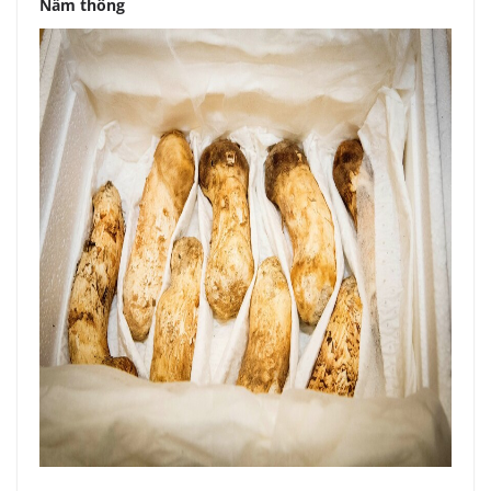
Nấm thông