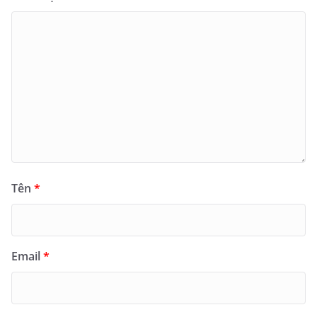
Tên
*
Email
*