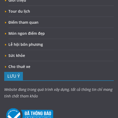
Giới thiệu
Tour du lịch
Điểm tham quan
Món ngon điểm đẹp
Lễ hội bốn phương
Sức khỏe
Cho thuê xe
LƯU Ý
Website đang trong quá trình xây dựng, tất cả thông tin chỉ mang
tính chất tham khảo