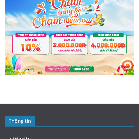
Thông tin