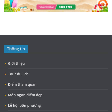
Thông tin
Giới thiệu
Tour du lịch
Điểm tham quan
Món ngon điểm đẹp
Lễ hội bốn phương