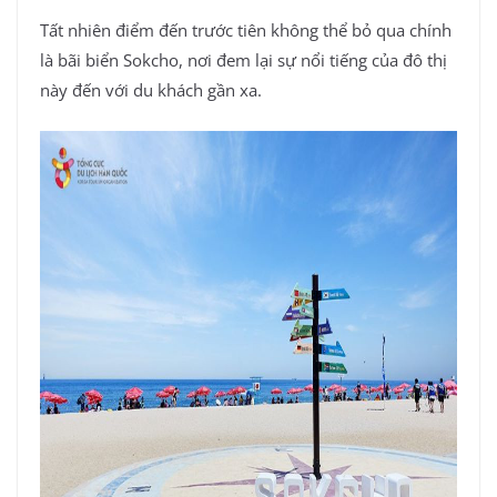
Tất nhiên điểm đến trước tiên không thể bỏ qua chính
là bãi biển Sokcho, nơi đem lại sự nổi tiếng của đô thị
này đến với du khách gần xa.