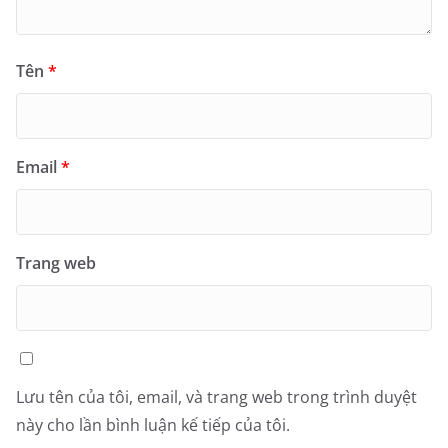
Tên
*
Email
*
Trang web
Lưu tên của tôi, email, và trang web trong trình duyệt
này cho lần bình luận kế tiếp của tôi.