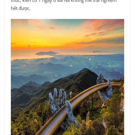
hết được.