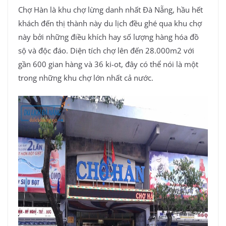
Chợ Hàn là khu chợ lừng danh nhất Đà Nẵng, hầu hết
khách đến thị thành này du lịch đều ghé qua khu chợ
này bởi những điều khích hay số lượng hàng hóa đồ
sộ và độc đáo. Diện tích chợ lên đến 28.000m2 với
gần 600 gian hàng và 36 ki-ot, đây có thể nói là một
trong những khu chợ lớn nhất cả nước.