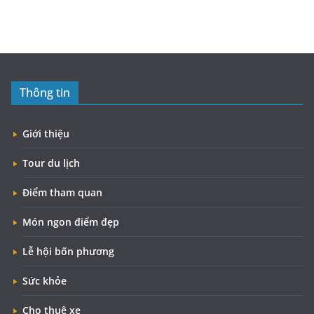
Thông tin
Giới thiệu
Tour du lịch
Điểm tham quan
Món ngon điểm đẹp
Lễ hội bốn phương
Sức khỏe
Cho thuê xe