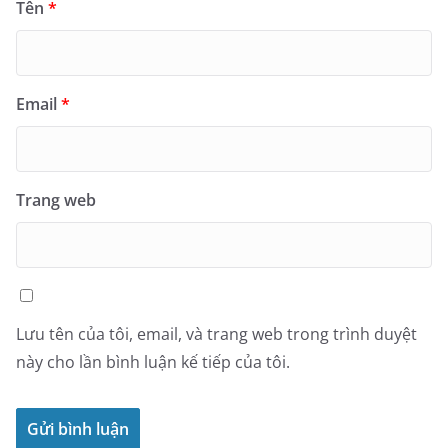
Tên
*
Email
*
Trang web
Lưu tên của tôi, email, và trang web trong trình duyệt
này cho lần bình luận kế tiếp của tôi.