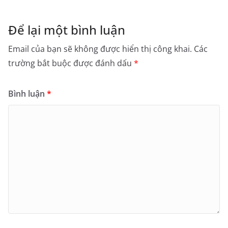
Để lại một bình luận
Email của bạn sẽ không được hiển thị công khai.
Các
trường bắt buộc được đánh dấu
*
Bình luận
*