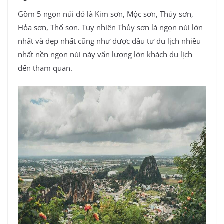
Gồm 5 ngọn núi đó là Kim sơn, Mộc sơn, Thủy sơn,
Hỏa sơn, Thổ sơn. Tuy nhiên Thủy sơn là ngọn núi lớn
nhất và đẹp nhất cũng như được đầu tư du lịch nhiều
nhất nền ngọn núi này vấn lượng lớn khách du lịch
đến tham quan.