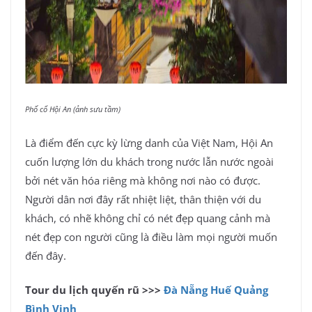
Phố cổ Hội An (ảnh sưu tầm)
Là điểm đến cực kỳ lừng danh của Việt Nam, Hội An
cuốn lượng lớn du khách trong nước lẫn nước ngoài
bởi nét văn hóa riêng mà không nơi nào có được.
Người dân nơi đây rất nhiệt liệt, thân thiện với du
khách, có nhẽ không chỉ có nét đẹp quang cảnh mà
nét đẹp con người cũng là điều làm mọi người muốn
đến đây.
Tour du lịch quyến rũ >>>
Đà Nẵng Huế Quảng
Bình Vinh