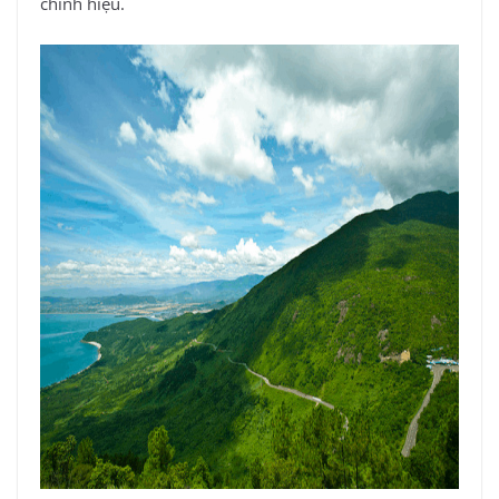
chính hiệu.