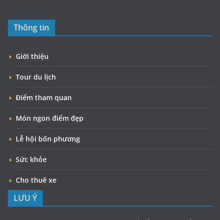
Thông tin
Giới thiệu
Tour du lịch
Điểm tham quan
Món ngon điểm đẹp
Lễ hội bốn phương
Sức khỏe
Cho thuê xe
LƯU Ý