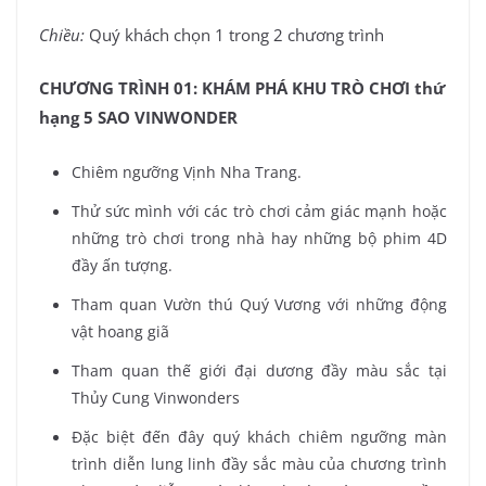
Chiều:
Quý khách chọn 1 trong 2 chương trình
CHƯƠNG TRÌNH 01: KHÁM PHÁ KHU TRÒ CHƠI thứ
hạng 5 SAO VINWONDER
Chiêm ngưỡng Vịnh Nha Trang.
Thử sức mình với các trò chơi cảm giác mạnh hoặc
những trò chơi trong nhà hay những bộ phim 4D
đầy ấn tượng.
Tham quan Vườn thú Quý Vương với những động
vật hoang giã
Tham quan thế giới đại dương đầy màu sắc tại
Thủy Cung Vinwonders
Đặc biệt đến đây quý khách chiêm ngưỡng màn
trình diễn lung linh đầy sắc màu của chương trình