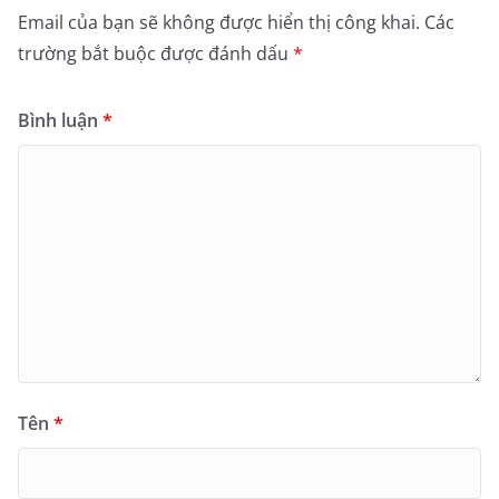
Email của bạn sẽ không được hiển thị công khai.
Các
trường bắt buộc được đánh dấu
*
Bình luận
*
Tên
*