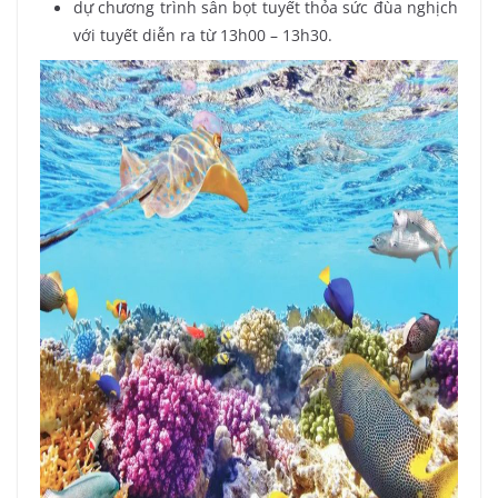
dự chương trình sân bọt tuyết thỏa sức đùa nghịch
với tuyết diễn ra từ 13h00 – 13h30.