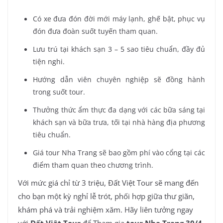
Có xe đưa đón đời mới máy lạnh, ghế bật, phục vụ
đón đưa đoàn suốt tuyến tham quan.
Lưu trú tại khách sạn 3 – 5 sao tiêu chuẩn, đầy đủ
tiện nghi.
Hướng dẫn viên chuyên nghiệp sẽ đồng hành
trong suốt tour.
Thưởng thức ẩm thực đa dạng với các bữa sáng tại
khách sạn và bữa trưa, tối tại nhà hàng địa phương
tiêu chuẩn.
Giá tour Nha Trang sẽ bao gồm phí vào cổng tại các
điểm tham quan theo chương trình.
Với mức giá chỉ từ 3 triệu, Đất Việt Tour sẽ mang đến
cho bạn một kỳ nghỉ lễ trót, phối hợp giữa thư giãn,
khám phá và trải nghiệm xăm. Hãy liên tưởng ngay