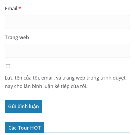
Email
*
Trang web
Lưu tên của tôi, email, và trang web trong trình duyệt
này cho lần bình luận kế tiếp của tôi.
Các Tour HOT