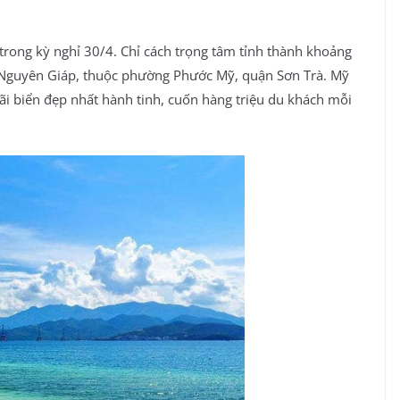
trong kỳ nghỉ 30/4. Chỉ cách trọng tâm tỉnh thành khoảng
õ Nguyên Giáp, thuộc phường Phước Mỹ, quận Sơn Trà. Mỹ
i biển đẹp nhất hành tinh, cuốn hàng triệu du khách mỗi