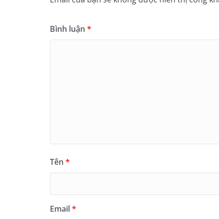
Bình luận
*
Tên
*
Email
*