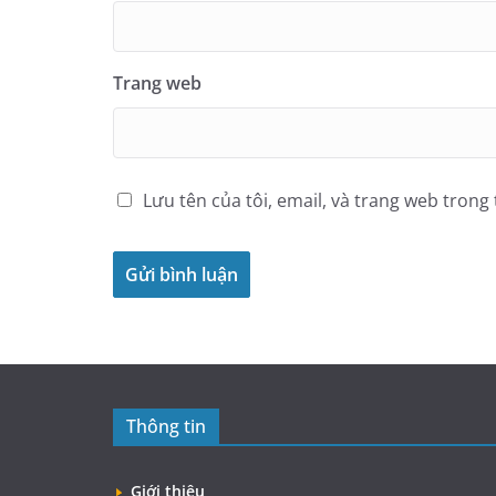
Trang web
Lưu tên của tôi, email, và trang web trong 
Thông tin
Giới thiệu