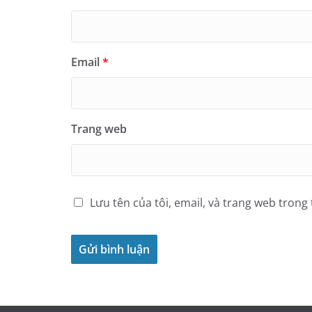
Email
*
Trang web
Lưu tên của tôi, email, và trang web trong 