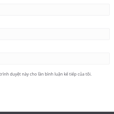
trình duyệt này cho lần bình luận kế tiếp của tôi.