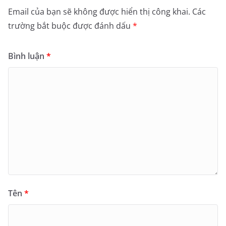
Email của bạn sẽ không được hiển thị công khai.
Các
trường bắt buộc được đánh dấu
*
Bình luận
*
Tên
*