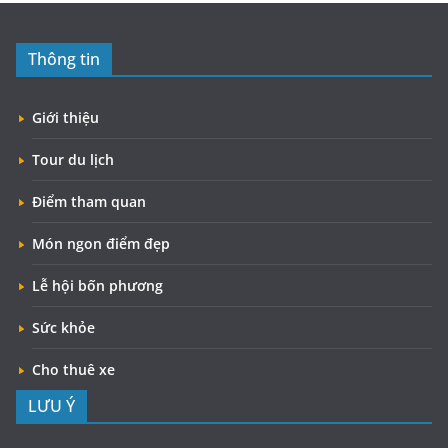
Thông tin
Giới thiệu
Tour du lịch
Điểm tham quan
Món ngon điểm đẹp
Lễ hội bốn phương
Sức khỏe
Cho thuê xe
LƯU Ý