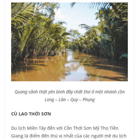
Quang cảnh thật yên bình đầy chất thơ ở một nhánh cồn
Long – Lân – Quy – Phụng
CÙ LAO THỚI SƠN
Du lịch Miền Tây đến với Cồn Thới Sơn Mỹ Tho Tiền
Giang là điểm đến thú vị nhất của các người mê du lịch