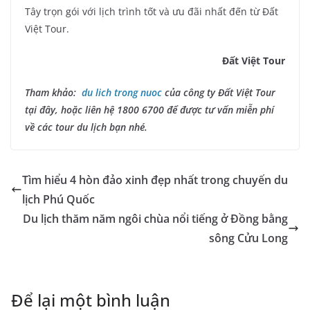
Tây trọn gói với lịch trình tốt và ưu đãi nhất đến từ Đất
Việt Tour.
Đất Việt Tour
Tham khảo:
du lich trong nuoc
của công ty Đất Việt Tour
tại đây, hoặc liên hệ 1800 6700 để được tư vấn miễn phí
về các tour du lịch bạn nhé.
Tìm hiểu 4 hòn đảo xinh đẹp nhất trong chuyến du
lịch Phú Quốc
Du lịch thăm năm ngôi chùa nổi tiếng ở Đồng bằng
sông Cửu Long
Để lại một bình luận