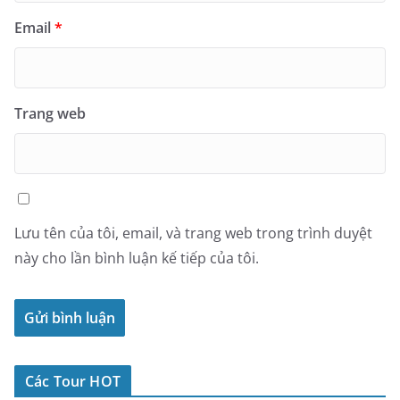
Email
*
Trang web
Lưu tên của tôi, email, và trang web trong trình duyệt
này cho lần bình luận kế tiếp của tôi.
Các Tour HOT