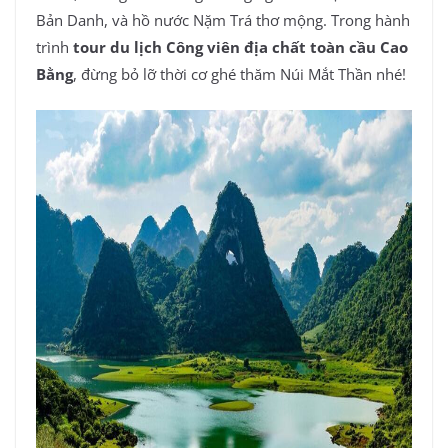
Bản Danh, và hồ nước Nặm Trá thơ mộng. Trong hành
trình
tour du lịch Công viên địa chất toàn cầu Cao
Bằng
, đừng bỏ lỡ thời cơ ghé thăm Núi Mắt Thần nhé!