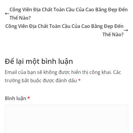
Công Viên Địa Chất Toàn Cầu Của Cao Bằng Đẹp Đến
Thế Nào?
Công Viên Địa Chất Toàn Cầu Của Cao Bằng Đẹp Đến
Thế Nào?
Để lại một bình luận
Email của bạn sẽ không được hiển thị công khai.
Các
trường bắt buộc được đánh dấu
*
Bình luận
*