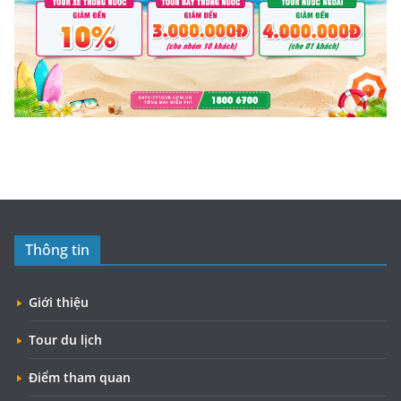
Thông tin
Giới thiệu
Tour du lịch
Điểm tham quan