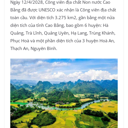
Ngày 12/4/2028, Công viên địa chất Non nước Cao
Bằng đã được UNESCO xác nhận là Công viên địa chất
toàn cầu. Với diện tích 3.275 km2, gần bằng một nửa
diện tích của tỉnh Cao Bằng, bao gồm 6 huyện: Hà
Quảng, Trà Lĩnh, Quảng Uyên, Hạ Lang, Trùng Khánh,
Phục Hoà và một phần diện tích của 3 huyện Hoà An,
Thạch An, Nguyên Bình.