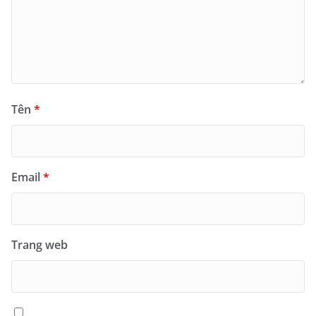
Tên
*
Email
*
Trang web