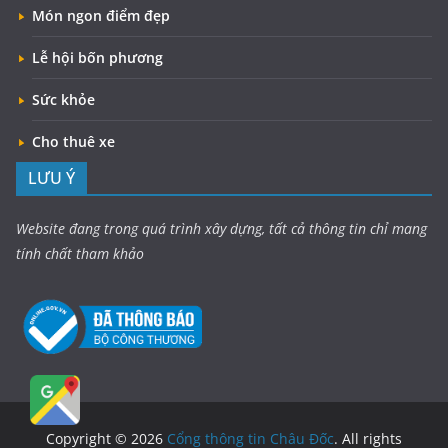
Món ngon điểm đẹp
Lễ hội bốn phương
Sức khỏe
Cho thuê xe
LƯU Ý
Website đang trong quá trình xây dựng, tất cả thông tin chỉ mang
tính chất tham khảo
Copyright © 2026
Cổng thông tin Châu Đốc
. All rights