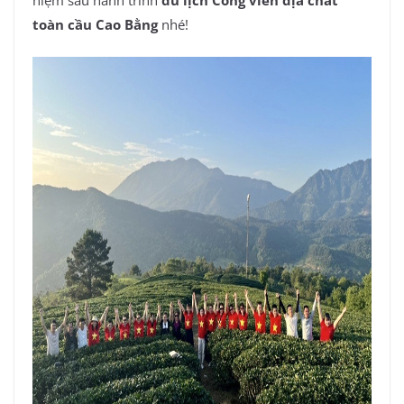
toàn cầu Cao Bằng
nhé!