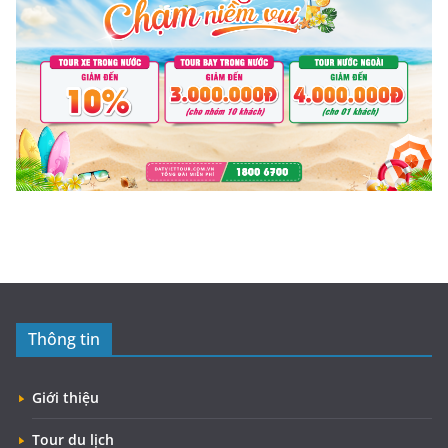
Thông tin
Giới thiệu
Tour du lịch