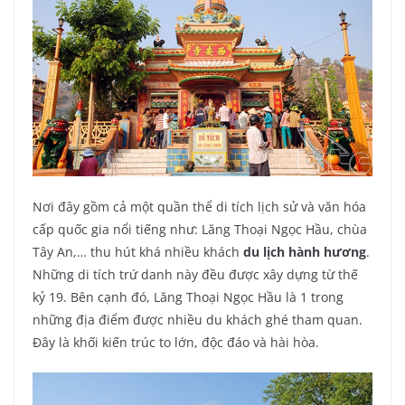
Nơi đây gồm cả một quần thể di tích lịch sử và văn hóa
cấp quốc gia nổi tiếng như: Lăng Thoại Ngọc Hầu, chùa
Tây An,… thu hút khá nhiều khách
du lịch hành hương
.
Những di tích trứ danh này đều được xây dựng từ thế
kỷ 19. Bên cạnh đó, Lăng Thoại Ngọc Hầu là 1 trong
những địa điểm được nhiều du khách ghé tham quan.
Đây là khối kiến trúc to lớn, độc đáo và hài hòa.