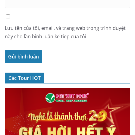
Lưu tên của tôi, email, và trang web trong trình duyệt
này cho lần bình luận kế tiếp của tôi.
Các Tour HOT