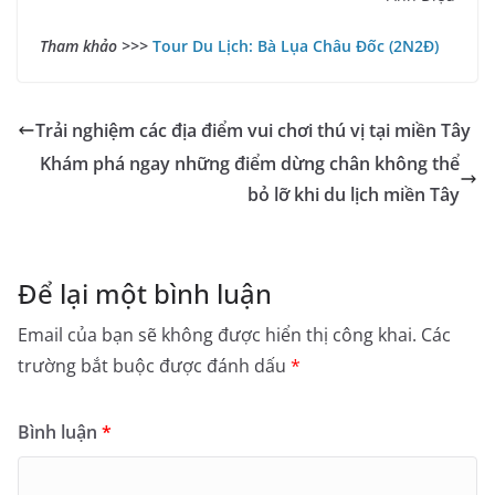
Tham khảo >>>
Tour Du Lịch: Bà Lụa Châu Đốc (2N2Đ)
Trải nghiệm các địa điểm vui chơi thú vị tại miền Tây
Khám phá ngay những điểm dừng chân không thể
bỏ lỡ khi du lịch miền Tây
Để lại một bình luận
Email của bạn sẽ không được hiển thị công khai.
Các
trường bắt buộc được đánh dấu
*
Bình luận
*