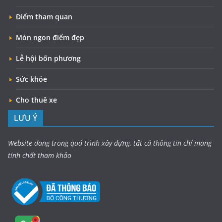
Điểm tham quan
Món ngon điểm đẹp
Lễ hội bốn phương
Sức khỏe
Cho thuê xe
LƯU Ý
Website đang trong quá trình xây dựng, tất cả thông tin chỉ mang
tính chất tham khảo