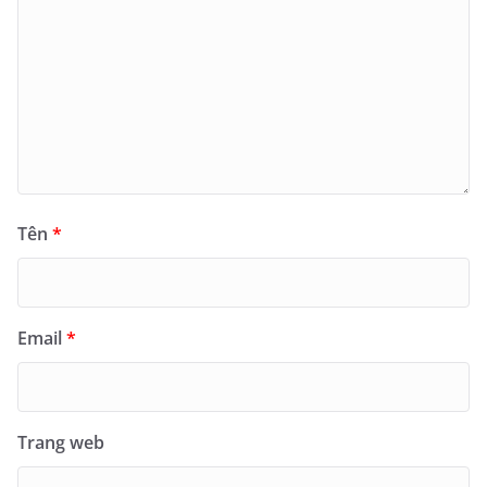
Tên
*
Email
*
Trang web