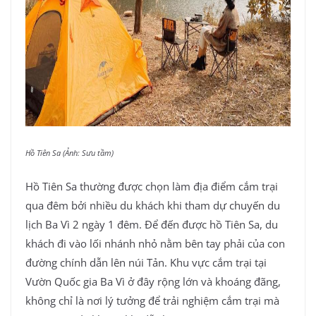
Hồ Tiên Sa (Ảnh: Sưu tầm)
Hồ Tiên Sa thường được chọn làm địa điểm cắm trại
qua đêm bởi nhiều du khách khi tham dự chuyến du
lịch Ba Vì 2 ngày 1 đêm. Để đến được hồ Tiên Sa, du
khách đi vào lối nhánh nhỏ nằm bên tay phải của con
đường chính dẫn lên núi Tản. Khu vực cắm trại tại
Vườn Quốc gia Ba Vì ở đây rộng lớn và khoáng đãng,
không chỉ là nơi lý tưởng để trải nghiệm cắm trại mà