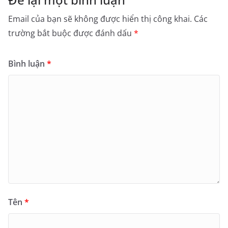
Email của bạn sẽ không được hiển thị công khai.
Các
trường bắt buộc được đánh dấu
*
Bình luận
*
Tên
*