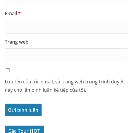
Email
*
Trang web
Lưu tên của tôi, email, và trang web trong trình duyệt
này cho lần bình luận kế tiếp của tôi.
Các Tour HOT