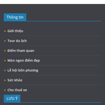
Thông tin
Giới thiệu
Tour du lịch
Điểm tham quan
Món ngon điểm đẹp
Lễ hội bốn phương
Sức khỏe
Cho thuê xe
LƯU Ý