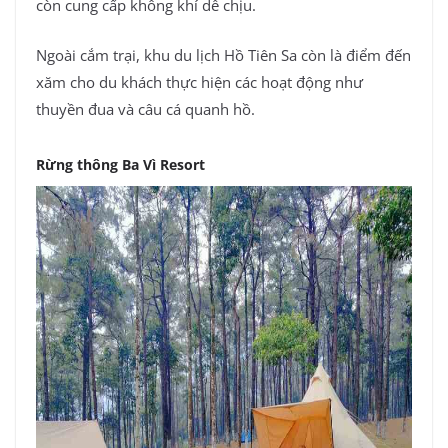
còn cung cấp không khí dễ chịu.
Ngoài cắm trại, khu du lịch Hồ Tiên Sa còn là điểm đến
xăm cho du khách thực hiện các hoạt động như
thuyền đua và câu cá quanh hồ.
Rừng thông Ba Vì Resort