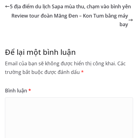
5 địa điểm du lịch Sapa mùa thu, chạm vào bình yên
Review tour đoàn Măng Đen – Kon Tum bằng máy
bay
Để lại một bình luận
Email của bạn sẽ không được hiển thị công khai.
Các
trường bắt buộc được đánh dấu
*
Bình luận
*