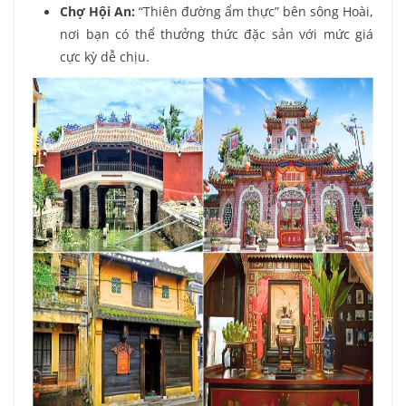
Chợ Hội An:
“Thiên đường ẩm thực” bên sông Hoài,
nơi bạn có thể thưởng thức đặc sản với mức giá
cực kỳ dễ chịu.