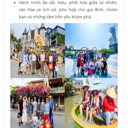
Hành trình đa sắc màu, phối hợp giữa tự nhiên,
văn hóa và lịch sử, phù hợp cho gia đình, nhóm
bạn và những tâm hồn yêu khám phá.