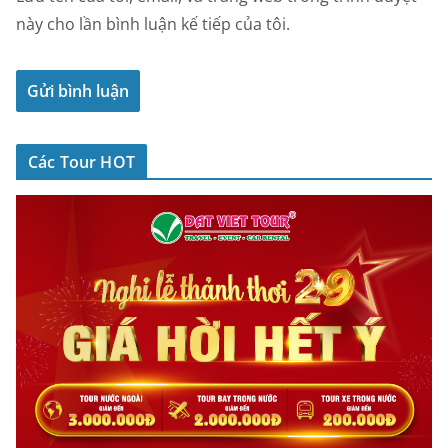
này cho lần bình luận kế tiếp của tôi.
Các Tour HOT