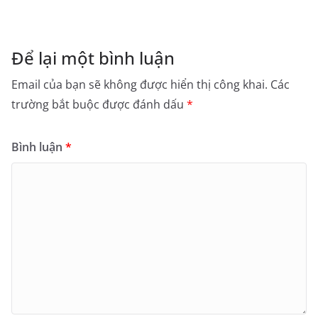
Để lại một bình luận
Email của bạn sẽ không được hiển thị công khai.
Các
trường bắt buộc được đánh dấu
*
Bình luận
*