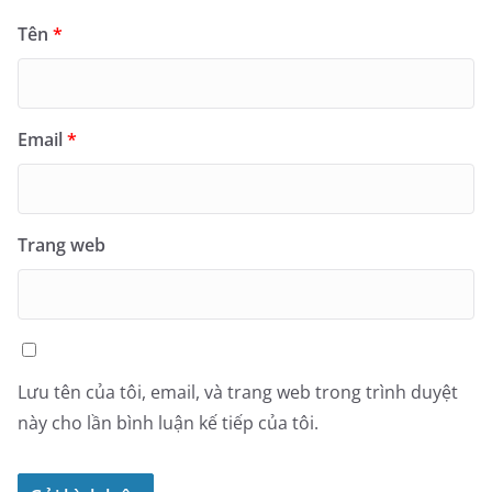
Tên
*
Email
*
Trang web
Lưu tên của tôi, email, và trang web trong trình duyệt
này cho lần bình luận kế tiếp của tôi.