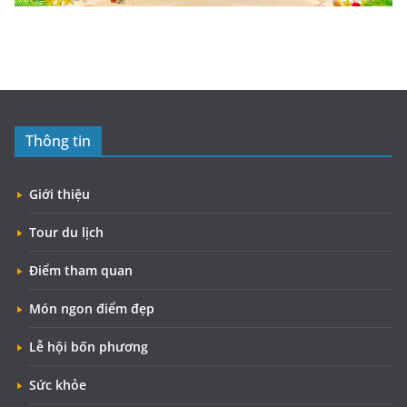
Thông tin
Giới thiệu
Tour du lịch
Điểm tham quan
Món ngon điểm đẹp
Lễ hội bốn phương
Sức khỏe