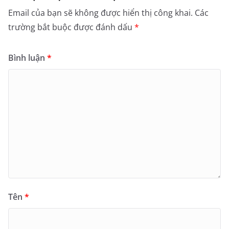
Email của bạn sẽ không được hiển thị công khai.
Các
trường bắt buộc được đánh dấu
*
Bình luận
*
Tên
*