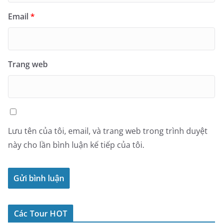
Email
*
Trang web
Lưu tên của tôi, email, và trang web trong trình duyệt
này cho lần bình luận kế tiếp của tôi.
Các Tour HOT