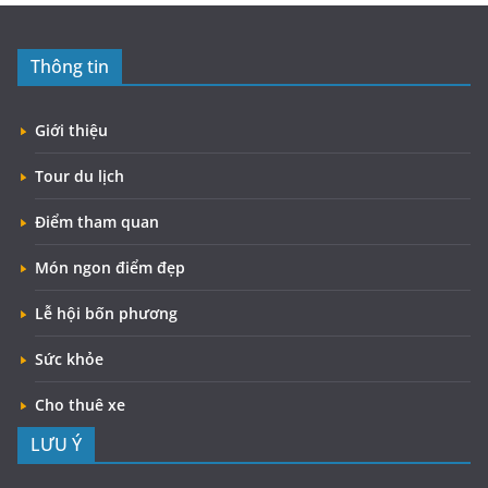
Thông tin
Giới thiệu
Tour du lịch
Điểm tham quan
Món ngon điểm đẹp
Lễ hội bốn phương
Sức khỏe
Cho thuê xe
LƯU Ý