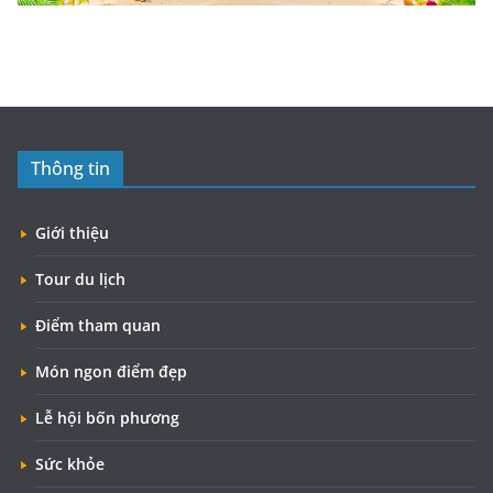
Thông tin
Giới thiệu
Tour du lịch
Điểm tham quan
Món ngon điểm đẹp
Lễ hội bốn phương
Sức khỏe