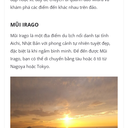
khám phá các điểm đến khác nhau trên đảo.
MŨI IRAGO
Mũi Irago là một địa điểm du lịch nổi danh tại tỉnh
Aichi, Nhật Bản với phong cảnh tự nhiên tuyệt đẹp,
đặc biệt là khi ngắm bình minh. Để đến được Mũi
Irago, bạn có thể di chuyển bằng tàu hoặc ô tô từ
Nagoya hoặc Tokyo.