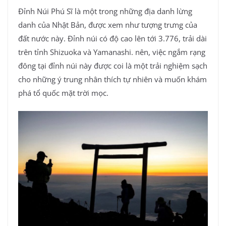
Đỉnh Núi Phú Sĩ là một trong những địa danh lừng
danh của Nhật Bản, được xem như tượng trưng của
đất nước này. Đỉnh núi có độ cao lên tới 3.776, trải dài
trên tỉnh Shizuoka và Yamanashi. nên, việc ngắm rạng
đông tại đỉnh núi này được coi là một trải nghiệm sạch
cho những ý trung nhân thích tự nhiên và muốn khám
phá tổ quốc mặt trời mọc.