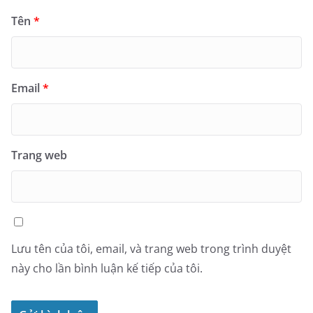
Tên
*
Email
*
Trang web
Lưu tên của tôi, email, và trang web trong trình duyệt
này cho lần bình luận kế tiếp của tôi.