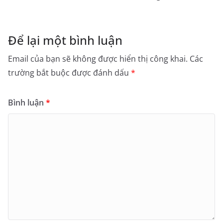
Để lại một bình luận
Email của bạn sẽ không được hiển thị công khai.
Các
trường bắt buộc được đánh dấu
*
Bình luận
*