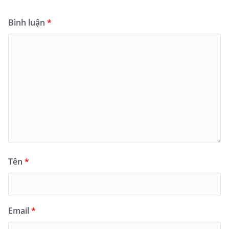
Bình luận
*
Tên
*
Email
*