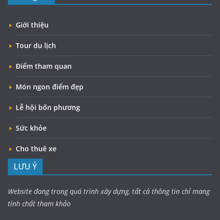
Giới thiệu
Tour du lịch
Điểm tham quan
Món ngon điểm đẹp
Lễ hội bốn phương
Sức khỏe
Cho thuê xe
LƯU Ý
Website đang trong quá trình xây dựng, tất cả thông tin chỉ mang
tính chất tham khảo