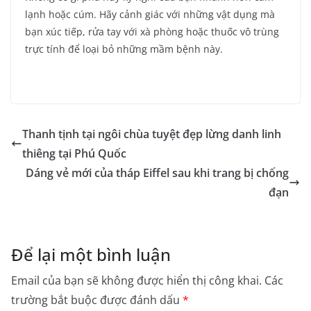
lạnh hoặc cúm. Hãy cảnh giác với những vật dụng mà
bạn xúc tiếp, rửa tay với xà phòng hoặc thuốc vô trùng
trực tính để loại bỏ những mầm bệnh này.
Thanh tịnh tại ngôi chùa tuyệt đẹp lừng danh linh
thiêng tại Phú Quốc
Dáng vẻ mới của tháp Eiffel sau khi trang bị chống
đạn
Để lại một bình luận
Email của bạn sẽ không được hiển thị công khai.
Các
trường bắt buộc được đánh dấu
*